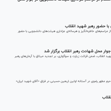
 با حضور رهبر شهید انقلاب
ز مراسم‌های خاطره‌انگیز و هرساله‌ی عزاداری هیئت‌های دانشجویی با حضور
وار محل شهادت رهبر انقلاب برگزار شد
شهید انقلاب، ضمن قرائت زیارت و سوگواری، بر تجدید میثاق با آرمان‌های رهبر
کر حرم مطهر رضوی در آستانه اولین اربعین حسینی در فراق «آقای شهید ایران»
نقلاب