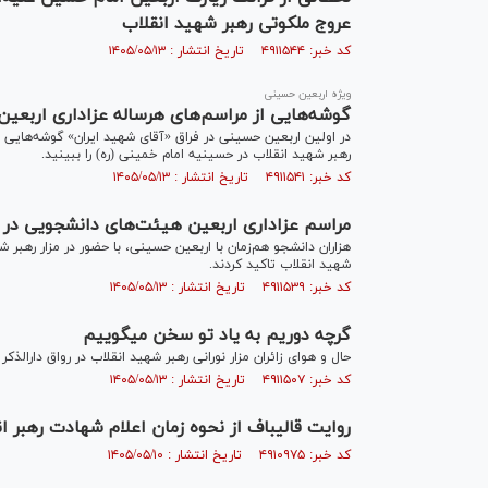
عروج ملکوتی رهبر شهید انقلاب
کد خبر: ۴۹۱۱۵۴۴ تاریخ انتشار : ۱۴۰۵/۰۵/۱۳
ویژه اربعین حسینی
گوشه‌هایی از مراسم‌های هرساله عزاداری اربعین
در اولین اربعین حسینی در فراق «آقای شهید ایران» گوشه‌هایی ا
رهبر شهید انقلاب در حسینیه امام خمینی (ره) را ببینید.
کد خبر: ۴۹۱۱۵۴۱ تاریخ انتشار : ۱۴۰۵/۰۵/۱۳
مراسم عزاداری اربعین هیئت‌های دانشجویی در ج
هزاران دانشجو هم‌زمان با اربعین حسینی، با حضور در مزار رهبر 
شهید انقلاب تاکید کردند.
کد خبر: ۴۹۱۱۵۳۹ تاریخ انتشار : ۱۴۰۵/۰۵/۱۳
گرچه دوریم به یاد تو سخن میگوییم
حال و هوای زائران مزار نورانی رهبر شهید انقلاب در رواق دارالذ
کد خبر: ۴۹۱۱۵۰۷ تاریخ انتشار : ۱۴۰۵/۰۵/۱۳
روایت قالیباف از نحوه زمان اعلام شهادت رهبر ا
کد خبر: ۴۹۱۰۹۷۵ تاریخ انتشار : ۱۴۰۵/۰۵/۱۰