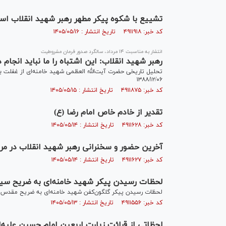
تشییع با شکوه پیکر مطهر رهبر شهید انقلاب اسلا
کد خبر: ۴۹۱۱۹۱۸ تاریخ انتشار : ۱۴۰۵/۰۵/۱۶
انتشار به مناسبت ۱۴ مرداد، سالگرد صدور فرمان مشروطیت
رهبر شهید انقلاب: این اشتباه را ما نباید انجام
تحلیل تاریخی حضرت آیت‌الله العظمی شهید خامنه‌ای از غفلت ب
۱۳۸۸/۱۲/۰۶
کد خبر: ۴۹۱۱۸۷۵ تاریخ انتشار : ۱۴۰۵/۰۵/۱۵
تقدیر از خادم خاص امام رضا (ع)
کد خبر: ۴۹۱۱۶۲۸ تاریخ انتشار : ۱۴۰۵/۰۵/۱۴
آخرین حضور و سخنرانی رهبر شهید انقلاب در مر
کد خبر: ۴۹۱۱۶۲۷ تاریخ انتشار : ۱۴۰۵/۰۵/۱۴
لحظات رسیدن پیکر شهید خامنه‌ای به ضریح سی
لحظات رسیدن پیکر گلگون‌کفن شهید خامنه‌ای به ضریح مقدس حضر
کد خبر: ۴۹۱۱۵۵۶ تاریخ انتشار : ۱۴۰۵/۰۵/۱۳
لحظاتی از قرائت زیارت اربعین امام حسین علیه‌