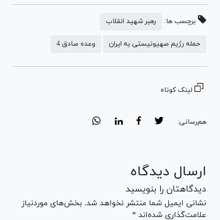
برچسب ها:
رهبر شهید انقلاب
حمله رژیم صهیونیستی به ایران
وعده صادق 4
لینک کوتاه
هم‌رسانی:
ارسال دیدگاه
دیدگاهتان را بنویسید
نشانی ایمیل شما منتشر نخواهد شد. بخش‌های موردنیاز
علامت‌گذاری شده‌اند *