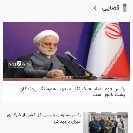
قضایی
رئیس قوه قضاییه: خبرنگار متعهد، هم‌سنگر رزمندگان
پشت لانچر است
رئیس سازمان بازرسی کل کشور از خبرگزاری
میزان بازدید کرد