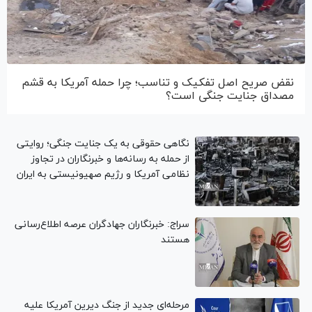
نقض صریح اصل تفکیک و تناسب؛ چرا حمله آمریکا به قشم
مصداق جنایت جنگی است؟
نگاهی حقوقی به یک جنایت جنگی؛ روایتی
از حمله به رسانه‌ها و خبرنگاران در تجاوز
نظامی آمریکا و رژیم صهیونیستی به ایران
سراج: خبرنگاران جهادگران عرصه اطلاع‌رسانی
هستند
مرحله‎ای جدید از جنگ دیرین آمریکا علیه