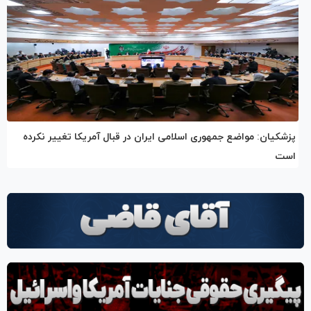
پزشکیان: مواضع جمهوری اسلامی ایران در قبال آمریکا تغییر نکرده
است