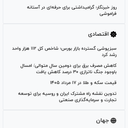
روز خبرنگار؛ گرامیداشتی برای حرفه‌ای در آستانه
فراموشی
اقتصادی
سبزپوشی گسترده بازار بورس؛ شاخص کل ۱۱۲ هزار واحد
رشد کرد
کاهش مصرف برق برای دومین سال متوالی/ امسال
باوجود جنگ ناترازی ۳۰ درصد کاهش یافت
قیمت سکه و طلا در ۱۷ مرداد ۱۴۰۵
تدوین نقشه راه مشترک ایران و روسیه برای توسعه
تجارت و سرمایه‌گذاری صنعتی
جهان