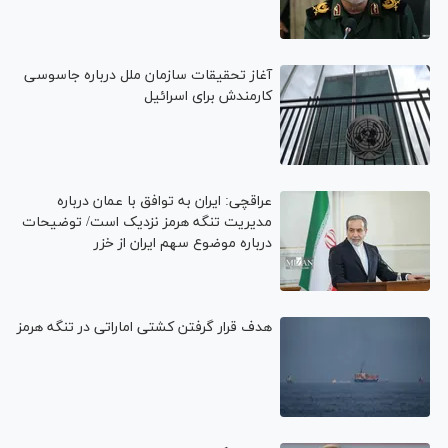
آغاز تحقیقات سازمان ملل درباره جاسوسی
کارمندش برای اسرائیل
عراقچی: ایران به توافق با عمان درباره
مدیریت تنگه هرمز نزدیک است/ توضیحات
درباره موضوع سهم ایران از خزر
هدف قرار گرفتن کشتی اماراتی در تنگه هرمز