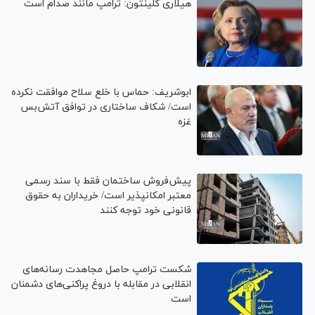
هیلاری کلینتون: ترامپ مانند صدام است
ابوشریف: حماس با خلع سلاح موافقت نکرده
است/ شکاف ساختاری در توافق آتش‌‎بس
غزه
پیش‌فروش ساختمان فقط با سند رسمی
معتبر امکانپذیر است/ خریداران به حقوق
قانونی خود توجه کنند
شکست ترامپ حاصل مجاهدت رسانه‌های
انقلابی در مقابله با دروغ پراکنی‌های دشمنان
است