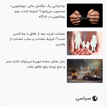
چه زمانی یک تراکنش مالی «پولشویی»
محسوب می‌شود؟/ شرایط اثبات جرم
پولشویی در دادگاه
حضانت فرزند بعد از طلاق با چه کسی
است؟/ شرایط حضانت و سلب حضانت از
والدین
بذل بخش عمده مهریه می‌تواند اماره عسر
و حرج زوجه برای طلاق باشد
سیاسی