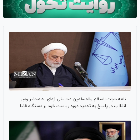
نامه حجت‌الاسلام والمسلمین محسنی اژه‌ای به محضر رهبر
انقلاب در پاسخ به تمدید دوره ریاست خود بر دستگاه قضا