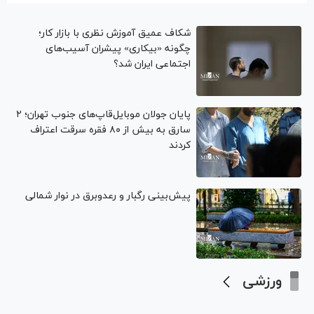
شکاف عمیق آموزش نظری با بازار کار؛
چگونه «بیکاری» پیشران آسیب‌های
اجتماعی ایران شد؟
پایان جولان موبایل‌قاپ‌های جنوب تهران؛ ۲
سارق به بیش از ۸۰ فقره سرقت اعتراف
کردند
پیش‌بینی رگبار و رعدوبرق در نوار شمالی
ورزشی