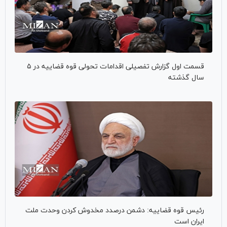
قسمت اول گزارش تفصیلی اقدامات تحولی قوه قضاییه در ۵
سال گذشته
رئیس قوه قضاییه: دشمن درصدد مخدوش کردن وحدت ملت
ایران است