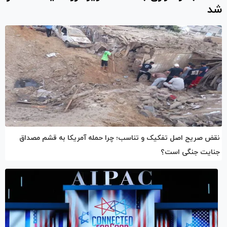
شد
نقض صریح اصل تفکیک و تناسب؛ چرا حمله آمریکا به قشم مصداق
جنایت جنگی است؟