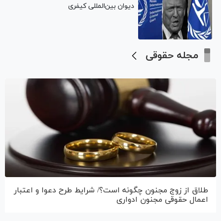
دیوان بین‌المللی کیفری
مجله حقوقی
طلاق از زوج مجنون چگونه است؟/ شرایط طرح دعوا و اعتبار
اعمال حقوقی مجنون ادواری