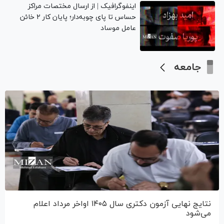
اینفوگرافیک | از ارسال مختصات مراکز
حساس تا پای چوبه‌دار؛ پایان کار ۲ خائن
عامل موساد
جامعه
نتایج نهایی آزمون دکتری سال ۱۴۰۵ اواخر مرداد اعلام
می‌شود