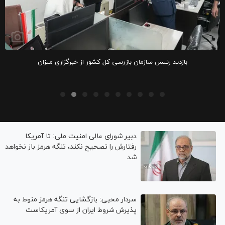
بازدید رئیس سازمان بازرسی کل کشور از خبرگزاری میزان
دبیر شورای عالی امنیت ملی: تا آمریکا
رفتارش را تصحیح نکند، تنگه هرمز باز نخواهد
شد
سردار محبی: بازگشایی تنگه هرمز منوط به
پذیرش شروط ایران از سوی آمریکاست