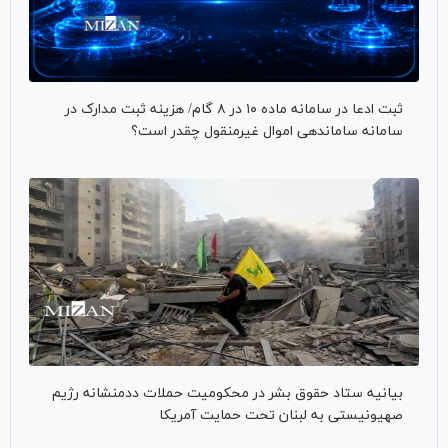
ثبت ادعا در سامانه ماده ۱۰ در ۸ گام/ هزینه ثبت مدارک در
سامانه ساماندهی اموال غیرمنقول چقدر است؟
بیانیه ستاد حقوق بشر در محکومیت حملات ددمنشانه رژیم
صهیونیستی به لبنان تحت حمایت آمریکا