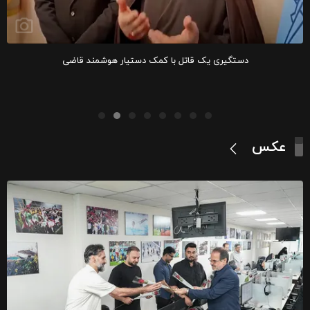
دستگیری یک قاتل با کمک دستیار هوشمند قاضی
عکس