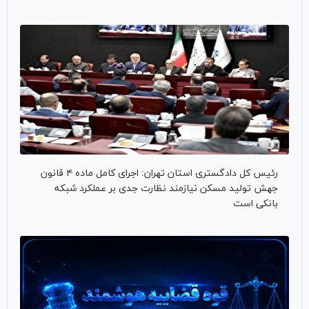
رئیس کل دادگستری استان تهران: اجرای کامل ماده ۴ قانون
جهش تولید مسکن نیازمند نظارت جدی بر عملکرد شبکه
بانکی است