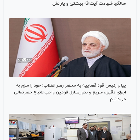
سالگرد شهادت آیت‌الله بهشتی و یارانش
پیام رئیس قوه قضاییه به محضر رهبر انقلاب: خود را ملزم به
اجرای دقیق، سریع و بدون‌تنازل فرامین واجب‌الاتباع حضرتعالی
می‌دانیم