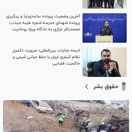
آخرین وضعیت پرونده ساعدی‌نیا و پیگیری
پرونده شهدای مدرسه شجره طیبه میناب/
محمدباقر خرازی به دادگاه ویژه روحانیت
احضار شد
لایحه جنایات بین‌المللی؛ ضرورت تکمیل
نظام کیفری ایران با حفظ مبانی شرعی و
حاکمیت قضایی
حقوق بشر