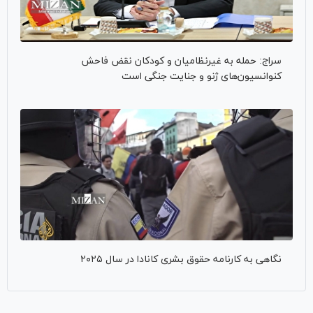
سراج: حمله به غیرنظامیان و کودکان نقض فاحش
کنوانسیون‌های ژنو و جنایت جنگی است
نگاهی به کارنامه حقوق بشری کانادا در سال ۲۰۲۵