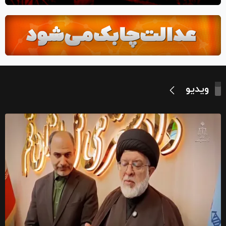
ویدیو