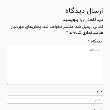
ارسال دیدگاه
دیدگاهتان را بنویسید
نشانی ایمیل شما منتشر نخواهد شد. بخش‌های موردنیاز
علامت‌گذاری شده‌اند *
* دیدگاه
نام