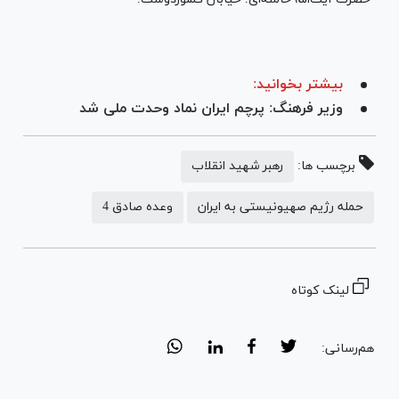
بیشتر بخوانید:
وزیر فرهنگ: پرچم ایران نماد وحدت ملی شد
برچسب ها:
رهبر شهید انقلاب
حمله رژیم صهیونیستی به ایران
وعده صادق 4
لینک کوتاه
هم‌رسانی: