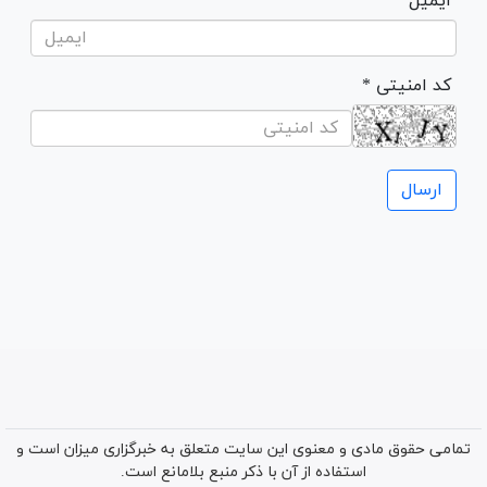
ایمیل
* کد امنیتی
تمامی حقوق مادی و معنوی این سایت متعلق به خبرگزاری میزان است و
استفاده از آن با ذکر منبع بلامانع است.