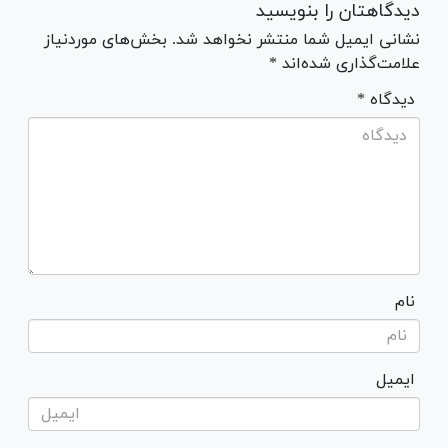
دیدگاهتان را بنویسید
نشانی ایمیل شما منتشر نخواهد شد. بخش‌های موردنیاز
علامت‌گذاری شده‌اند *
* دیدگاه
نام
ایمیل