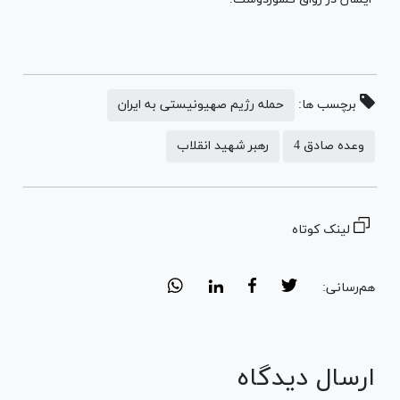
برچسب ها:
حمله رژیم صهیونیستی به ایران
وعده صادق 4
رهبر شهید انقلاب
لینک کوتاه
هم‌رسانی:
ارسال دیدگاه