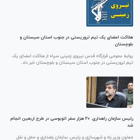
هلاکت اعضای یک تیم تروریستی در جنوب استان سیستان و
بلوچستان
روابط عمومی قرارگاه قدس نیروی زمینی سپاه از هلاکت اعضای یک
تیم تروریستی در جنوب استان سیستان و بلوچستان خبر داد.
رئیس سازمان راهداری: ۲۰ هزار سفر اتوبوسی در طرح اربعین انجام
شد
معاون وزیر راه و شهرسازی و رئیس سازمان راهداری و حمل و نقل