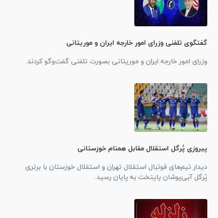
گفتگوی تلفنی وزرای امور خارجه ایران و موریتانی
وزرای امور خارجه ایران و موریتانی بصورت تلفنی گفت‌و‌گو کردند.
پیروزی پُرگل استقلال مقابل همنام خوزستانی
دیدار تیم‌های فوتبال استقلال تهران و استقلال خوزستان با برتری
پُرگل آبی‌پوشان پایتخت به پایان رسید.