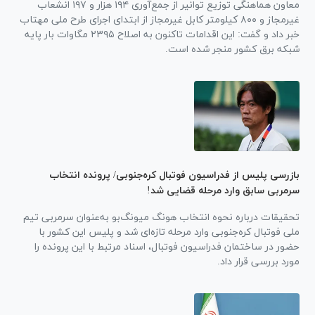
معاون هماهنگی توزیع توانیر از جمع‌آوری ۱۹۴ هزار و ۱۹۷ انشعاب
غیرمجاز و ۸۰۰ کیلومتر کابل غیرمجاز از ابتدای اجرای طرح ملی مهتاب
خبر داد و گفت: این اقدامات تاکنون به اصلاح ۲۳۹۵ مگاوات بار پایه
شبکه برق کشور منجر شده است.
بازرسی پلیس از فدراسیون فوتبال کره‌جنوبی/ پرونده انتخاب
سرمربی سابق وارد مرحله قضایی شد!
تحقیقات درباره نحوه انتخاب هونگ میونگ‌بو به‌عنوان سرمربی تیم
ملی فوتبال کره‌جنوبی وارد مرحله تازه‌ای شد و پلیس این کشور با
حضور در ساختمان فدراسیون فوتبال، اسناد مرتبط با این پرونده را
مورد بررسی قرار داد.