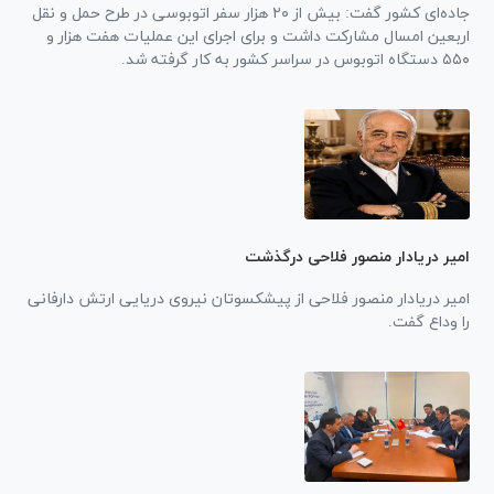
جاده‌ای کشور گفت: بیش از ۲۰ هزار سفر اتوبوسی در طرح حمل و نقل
اربعین امسال مشارکت داشت و برای اجرای این عملیات هفت هزار و
۵۵۰ دستگاه اتوبوس در سراسر کشور به کار گرفته شد.
امیر دریادار منصور فلاحی درگذشت
امیر دریادار منصور فلاحی از پیشکسوتان نیروی دریایی ارتش دارفانی
را وداع گفت.