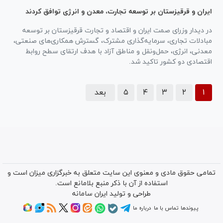
ایران و قرقیزستان بر توسعه تجارت، معدن و انرژی توافق کردند
در دیدار وزرای صمت ایران و اقتصاد و تجارت قرقیزستان بر توسعه
مبادلات تجاری، سرمایه‌گذاری مشترک، گسترش همکاری‌های صنعتی،
معدنی، انرژی، حمل‌ونقل و مناطق آزاد با هدف ارتقای سطح روابط
اقتصادی دو کشور تاکید شد.
۱
۲
۳
۴
۵
بعد
تمامی حقوق مادی و معنوی این سایت متعلق به خبرگزاری میزان است و
استفاده از آن با ذکر منبع بلامانع است.
طراحی و تولید
ایران سامانه
پیوندها
تماس با ما
درباره ما