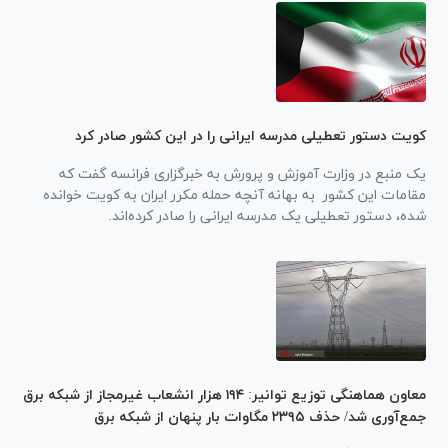
کویت دستور تعطیلی مدرسه ایرانی را در این کشور صادر کرد
یک منبع در وزارت آموزش و پرورش به خبرگزاری فرانسه گفت که
مقامات این کشور به بهانه آنچه حمله مکرر ایران به کویت خوانده
شده، دستور تعطیلی یک مدرسه ایرانی را صادر کرده‌اند.
معاون هماهنگی توزیع توانیر: ۱۹۴ هزار انشعاب غیرمجاز از شبکه برق
جمع‌آوری شد/ حذف ۲۳۹۵ مگاوات بار پنهان از شبکه برق