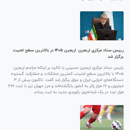
رییس ستاد مرکزی اربعین: اربعین ۱۴۰۵ در بالاترین سطح امنیت
برگزار شد
رئیس ستاد مرکزی اربعین حسینی با تاکید بر اینکه مراسم اربعین
۱۴۰۵ با بالاترین سطح امنیت، کمترین مشکلات و مشارکت گسترده
دستگاه‌های اجرایی ایران و عراق برگزار شد گفت: تاکنون بیش از ۳
میلیون و ۱۷ هزار زائر به کشور بازگشته‌اند و مرز مهران نیز با ثبت ۲۶۶
هزار تردد در یک شبانه‌روز، رکوردی جدید به ثبت رساند.