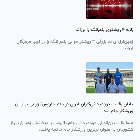
زلزله ۴ ریشتری بندرلنگه را لرزاند
زمین‌لرزه‌ای به بزرگی ۴ ریشتر حوالی بندر لنگه را در غرب هرمزگان
لرزاند.
پایان رقابت دوومیدانی‌کاران ایران در جام بلاروس/ زارعی برترین
ورزشکار جام شد
مسابقات بین‌المللی دوومیدانی جام بلاروس با درخشش زهرا زارعی از
کشورمان به عنوان برترین ورزشکار جام خاتمه یافت.