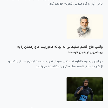
برابر ژاپن و کره‌جنوبی تجربه خواهد کرد.
وقتی حاج قاسم سلیمانی به بهانه مأموریت حاج رمضان را به
پیاده‌روی اربعین فرستاد
در این ویدیو، خاطره شنیدنی سردار شهید سعید ایزدی «حاج رمضان»
از شهید حاج قاسم سلیمانی را مشاهده می‌کنید.