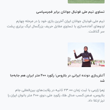
تساوی تیم ملی فوتبال جوانان برابر فجرسپاسی
تیم ملی فوتبال جوانان ایران آخرین بازی خود را در مرحله چهارم
اردو‌های آماده‌سازی با تساوی مقابل حریف بزرگسال لیگ برتری پشت
سر گذاشت.
آتش‌بازی دونده ایرانی در بلاروس/ رکورد ۲۰۰ متر ایران هم جابه‌جا
شد
زهرا زارعی با ثبت زمان ۲۳.۰۰ ثانیه در رقابت‌های بین‌المللی جام
بلاروس، ضمن کسب مدال طلا، رکورد ملی دوی ۲۰۰ متر بانوان ایران را
نیز ارتقا داد.