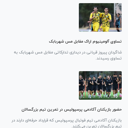
تساوی آلومینیوم اراک مقابل مس شهربابک
شاگردان پیروز قربانی در دیداری تدارکاتی مقابل مس شهربابک به
تساوی رسیدند.
حضور بازیکنان آکادمی پرسپولیس در تمرین تیم بزرگسالان
بازیکنان آکادمی تیم فوتبال پرسپولیس که قرارداد حرفه‌ای دارند در
تیم بزرگسالان تمرین می‌کنند.