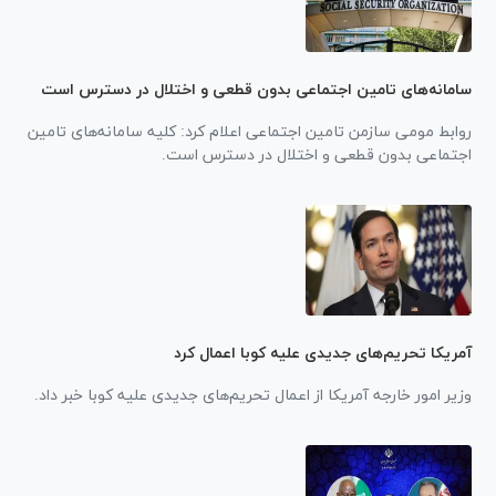
سامانه‌های تامین اجتماعی بدون قطعی و اختلال در دسترس است
روابط مومی سازمن تامین اجتماعی اعلام کرد: کلیه سامانه‌های تامین
اجتماعی بدون قطعی و اختلال در دسترس است.
آمریکا تحریم‌های جدیدی علیه کوبا اعمال کرد
وزیر امور خارجه آمریکا از اعمال تحریم‌های جدیدی علیه کوبا خبر داد.