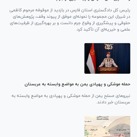
رئیس کل دادگستری استان فارس در بازدید از موقوفه مرحوم کاظمی
در شیراز، این مجموعه را نمونه‌ای موفق از پیوند وقف، پژوهش‌های
حقوقی و پیشگیری از وقوع جرم دانست و بر بهره‌گیری از ظرفیت‌های
علمی و خیریه‌ای آن تأکید کرد.
حمله موشکی و پهپادی یمن به مواضع وابسته به عربستان
نیرو‌های مسلح یمن از حمله موشکی و پهپادی به مواضع وابسته به
عربستان خبر دادند.