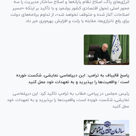
انرژی‌های پاک، اصلاح نظام یارانه‌ها و اصلاح ساختار مدیریت را سه
محور اصلی تحول اقتصادی کشور برشمرد و با تأکید بر اینکه «مسیر
اصلاحات آغاز شده و متوقف نخواهد شد»، از تداوم برنامه‌های دولت
برای رفع ناترازی‌ها، مقابله با رانت و افزایش بهره‌وری خبر داد.
پاسخ قالیباف به ترامپ: این دیپلماسی نمایشی، شکست خورده
است / واقعیت‌ها را بپذیرید و به تعهدات خود عمل کنید
رئیس مجلس در پیامی خطاب به ترامپ تاکید کرد: این دیپلماسی
نمایشی، شکست خورده است، واقعیت‌ها را بپذیرید و به تعهدات خود
عمل کنید.