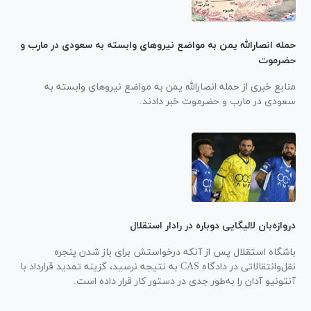
حمله انصارالله یمن به مواضع نیرو‌های وابسته به سعودی در مارب و
حضرموت
منابع خبری از حمله انصارالله یمن به مواضع نیرو‌های وابسته به
سعودی در مارب و حضرموت خبر دادند.
دروازه‌بان لالیگایی دوباره در رادار استقلال
باشگاه استقلال پس از آنکه درخواستش برای باز شدن پنجره
نقل‌وانتقالاتی در دادگاه CAS به نتیجه نرسید، گزینه تمدید قرارداد با
آنتونیو آدان را به‌طور جدی در دستور کار قرار داده است.