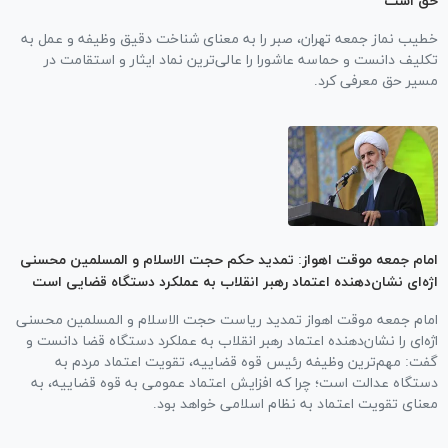
حق است
خطیب نماز جمعه تهران، صبر را به معنای شناخت دقیق وظیفه و عمل به
تکلیف دانست و حماسه عاشورا را عالی‌ترین نماد ایثار و استقامت در
مسیر حق معرفی کرد.
امام جمعه موقت اهواز: تمدید حکم حجت الاسلام و المسلمین محسنی
اژه‌ای نشان‌دهنده اعتماد رهبر انقلاب به عملکرد دستگاه قضایی است
امام جمعه موقت اهواز تمدید ریاست حجت الاسلام و المسلمین محسنی
اژه‌ای را نشان‌دهنده اعتماد رهبر انقلاب به عملکرد دستگاه قضا دانست و
گفت: مهم‌ترین وظیفه رئیس قوه قضاییه، تقویت اعتماد مردم به
دستگاه عدالت است؛ چرا که افزایش اعتماد عمومی به قوه قضاییه، به
معنای تقویت اعتماد به نظام اسلامی خواهد بود.