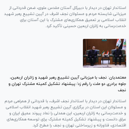
استاندار تهران در دیدار با دبیرکل آستان مقدس علوی، ضمن قدردانی از
میزبانی شایسته مردم و مسئولان نجف اشرف در آیین تشییع رهبر شهید
انقلاب اسلامی بر تعمیق همکاری‌های مشترک با این آستان برای
خدمت‌رسانی به زائران اربعین حسینی تأکید کرد.
معتمدیان: نجف با میزبانی آیین تشییع رهبر شهید و زائران اربعین،
جلوه برادری دو ملت را رقم زد/ پیشنهاد تشکیل کمیته مشترک تهران و
نجف
استاندار تهران در دیدار با استاندار نجف اشرف، با قدردانی از همراهی مردم
و مسئولان این استان در برگزاری آیین تشییع رهبر شهید انقلاب اسلامی
و خدمت‌رسانی به زائران اربعین، این همدلی را نماد پیوند عمیق ایران و
عراق دانست و پیشنهاد تشکیل کمیته مشترک برای توسعه همکاری‌های
اقتصادی، فناورانه و زیرساختی تهران و نجف را مطرح کرد.