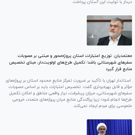
دیدار با تولیت این آستان پرداخت.
معتمدیان: توزیع اعتبارات استان پروژه‌محور و مبتنی بر مصوبات
سفر‌های شهرستانی باشد/ تکمیل طرح‌های اولویت‌دار، مبنای تخصیص
منابع قرار گیرد
استاندار تهران با تأکید بر ضرورت تمرکز منابع محدود استان بر پروژه‌های
مؤثر و قابل بهره‌برداری گفت: تخصیص اعتبارات باید بر اساس مصوبات
سفر‌های شهرستانی، میزان پیشرفت، نیاز واقعی مناطق و امکان تکمیل
طرح‌ها انجام شود؛ زیرا پراکندگی منابع میان پروژه‌های متعدد، خروجی
ملموسی برای مردم ایجاد نمی‌کند.