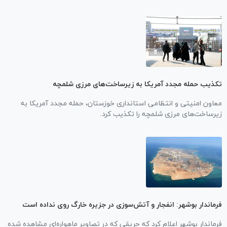
تکذیب حمله مجدد آمریکا به زیرساخت‌های مرزی شلمچه
معاون امنیتی و انتظامی استانداری خوزستان، حمله مجدد آمریکا به
زیرساخت‌های مرزی شلمچه را تکذیب کرد.
فرماندار بوشهر: انفجار و آتش‌سوزی در جزیره خارگ روی نداده است
فرماندار بوشهر اعلام کرد که حریقی که در تصاویر ماهواره‌ای مشاهده شده