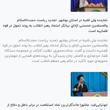
نماینده ولی فقیه در استان بوشهر: تمدید ریاست حجت‌الاسلام
والمسلمین محسنی اژه‌ای بیانگر اعتماد رهبر انقلاب به روند تحول در قوه
قضاییه است
نماینده ولی فقیه در استان بوشهر تمدید ریاست حجت‌الاسلام
والمسلمین محسنی اژه‌ای را بیانگر اعتماد رهبر انقلاب به روند تحول در قوه
قضاییه دانست و گفت: عدالت‌محوری، نظارت کارآمد بر مجموعه دستگاه
قضا، مردم‌داری و کاهش زمان رسیدگی به پرونده‌های قضایی از مهم‌ترین
محور‌های مورد تأکید در حکم رهبر معظم انقلاب است.
ابوترابی‌فرد: عاشورا ماندگارترین نماد استقامت در برابر باطل و دفاع از