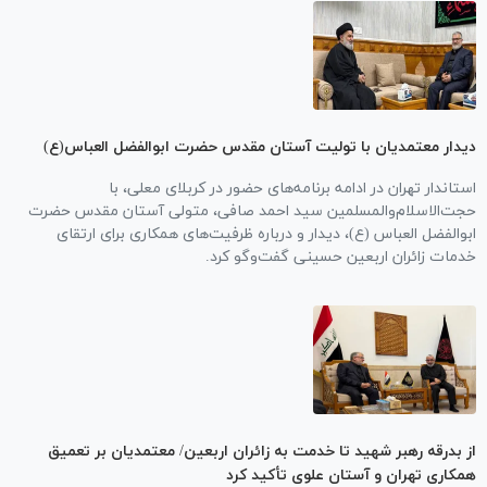
دیدار معتمدیان با تولیت آستان مقدس حضرت ابوالفضل العباس(ع)
استاندار تهران در ادامه برنامه‌های حضور در کربلای معلی، با
حجت‌الاسلام‌والمسلمین سید احمد صافی، متولی آستان مقدس حضرت
ابوالفضل العباس (ع)، دیدار و درباره ظرفیت‌های همکاری برای ارتقای
خدمات زائران اربعین حسینی گفت‌و‌گو کرد.
از بدرقه رهبر شهید تا خدمت به زائران اربعین/ معتمدیان بر تعمیق
همکاری تهران و آستان علوی تأکید کرد