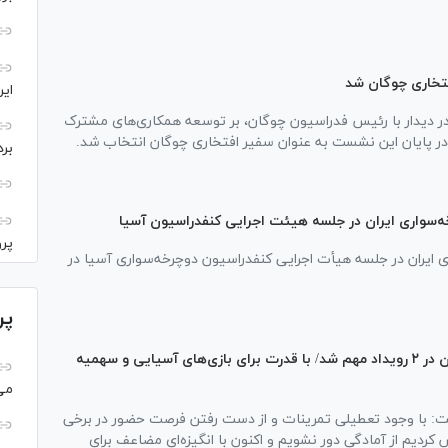
تخاری چوگان شد
ایر
ر دیدار با رئیس فدراسیون چوگان، بر توسعه همکاری‌های مشترک
در پایان این نشست به عنوان سفیر افتخاری چوگان انتخاب شد.
بر
سواری ایران در جلسه هیئت اجرایی کنفدراسیون آسیا
پر
ایران در جلسه هیأت اجرایی کنفدراسیون دوچرخه‌سواری آسیا در
پر
گل‌خندان: جنگ، مانع حضورمان در ۲ رویداد مهم شد/ با قدرت برای بازی‌های آسیایی و سهمیه
می‌
ت: با وجود تعطیلی تمرینات و از دست رفتن فرصت حضور در برخی
کردیم از آمادگی دور نشویم و اکنون با انگیزه‌ای مضاعف برای