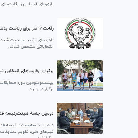
بازی‌های آسیایی و رقابت‌ها
رقابت ۱۶ نفر برای ریاست بدنسازی با حضور عضو هیئت مدیره پرسپولیس
نامزد‌های تأیید صلاحیت شده 
انتخاباتی مشخص شدند.
برگزاری رقابت‌های انتخابی تی
بیست‌وسومین دوره مسابقات قه
برگزار می‌شود.
دومین جلسه هیئت‌رئیسه فدرا
دومین جلسه هیئت‌رئیسه فدرا
تیم‌های ملی، تقویم مسابقات د