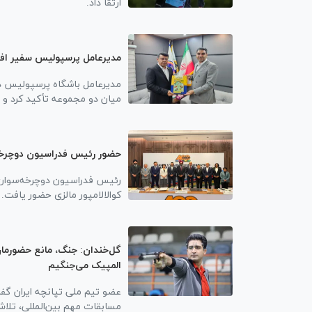
ارتقا داد.
مدیرعامل پرسپولیس سفیر اف
مدیرعامل باشگاه پرسپولیس د
میان دو مجموعه تأکید کرد و 
حضور رئیس فدراسیون دوچرخه‌
رئیس فدراسیون دوچرخه‌سواری 
کوالالامپور مالزی حضور یافت.
المپیک می‌جنگیم
عضو تیم ملی تپانچه ایران گف
مسابقات مهم بین‌المللی، تلاش 