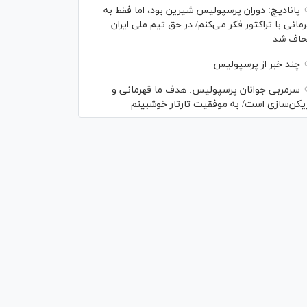
پانادیچ: دوران پرسپولیس شیرین بود، اما فقط به
مانی با تراکتور فکر می‌کنم/ در حق تیم ملی ایران
حاف شد
چند خبر از پرسپولیس
سرمربی جوانان پرسپولیس: هدف ما قهرمانی و
زیکن‌سازی است/ به موفقیت تارتار خوشبینم