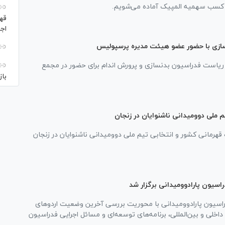
ی کسب سهمیه المپیک آماده می‌شویم.
قهر
اج
ریاست فدراسیون بدنسازی و پرورش اندام برای حضور در مجمع
با
م ملی دوومیدانی ناشنوایان در زنجان
رمانی کشور و انتخابی تیم ملی دوومیدانی ناشنوایان در زنجان
سیون پارادوومیدانی برگزار شد
سیون پارادوومیدانی با محوریت بررسی آخرین وضعیت اردو‌های
اخلی و بین‌المللی، برنامه‌های توسعه‌ای و مسائل اجرایی فدراسیون