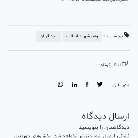
برچسب ها:
رهبر شهید انقلاب
عید قربان
لینک کوتاه
هم‌رسانی:
ارسال دیدگاه
دیدگاهتان را بنویسید
نشانی ایمیل شما منتشر نخواهد شد. بخش‌های موردنیاز