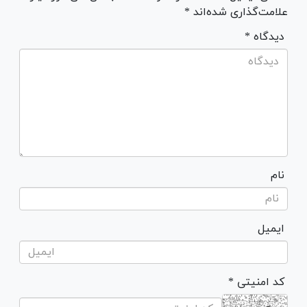
علامت‌گذاری شده‌اند *
* دیدگاه
نام
ایمیل
* کد امنیتی