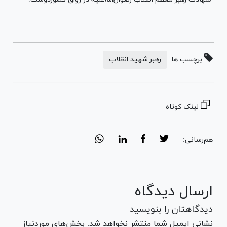
برچسب ها:
رهبر شهید انقلاب
لینک کوتاه
هم‌رسانی:
ارسال دیدگاه
دیدگاهتان را بنویسید
نشانی ایمیل شما منتشر نخواهد شد. بخش‌های موردنیاز