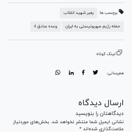
برچسب ها:
رهبر شهید انقلاب
حمله رژیم صهیونیستی به ایران
وعده صادق 4
لینک کوتاه
هم‌رسانی:
ارسال دیدگاه
دیدگاهتان را بنویسید
نشانی ایمیل شما منتشر نخواهد شد. بخش‌های موردنیاز
علامت‌گذاری شده‌اند *