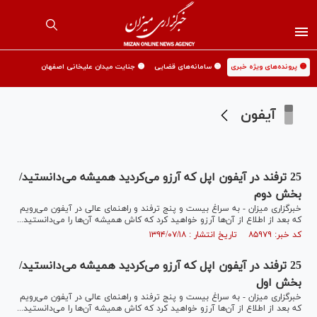
🟡 پرونده‌های ویژه خبری
🟡 سامانه‌های قضایی
🟡 جنایت میدان علیخانی اصفهان
آیفون
25 ترفند در آیفون اپل که آرزو می‌کردید همیشه می‌دانستید/
بخش دوم
خبرگزاری میزان - به سراغ بیست و پنج ترفند و راهنمای عالی در آیفون می‌رویم
که بعد از اطلاع از آن‌ها آرزو خواهید کرد که کاش همیشه آن‌ها را می‌دانستید...
کد خبر: ۸۵۹۷۹ تاریخ انتشار : ۱۳۹۴/۰۷/۱۸
25 ترفند در آیفون اپل که آرزو می‌کردید همیشه می‌دانستید/
بخش اول
خبرگزاری میزان - به سراغ بیست و پنج ترفند و راهنمای عالی در آیفون می‌رویم
که بعد از اطلاع از آن‌ها آرزو خواهید کرد که کاش همیشه آن‌ها را می‌دانستید...