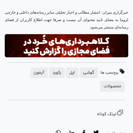
خبرگزاری میزان: انتشار مطالب و اخبار تحلیلی سایر رسانه‌های داخلی و خارجی
لزوما به معنای تایید محتوای آن نیست و صرفا جهت اطلاع کاربران از فضای
.
رسانه‌ای منتشر می‌شود
برچسب ها:
گوشی
اپل
رکورد
آیفون
محصولات
لینک کوتاه