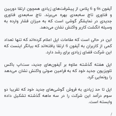
آیفون 6s و 6 پلاس از پیشرفت‌های زیادی همچون ارتقا دوربین
و فناوری تاچ سه‌بعدی بهره می‌برند. تاچ سه‌بعدی فناوری
جدیدی در نمایشگر گوشی است که به میزان فشار وارده به
وسیله انگشت کاربر واکنش نشان می‌دهد.
این در حالی است که مقامات اپل اعلام کرده‌اند که تنها تعداد
کمی از کاربران به آیفون 6 ارتقا یافته‌اند که بیانگر اینست که
این شرکت فضای زیادی برای رشد دارد.
اپل هفته گذشته علاوه بر آیفون‌های جدید، ست‌اپ باکس
تلویزیون جدید خود که به فرامین صوتی واکنش نشان می‌دهد
را رونمایی کرد.
اپل تا حد زیادی به فروش گوشی‌های جدید خود که تقریبا دو
سوم درآمد این شرکت را در سه ماهه گذشته تشکیل داده
وابسته است.
/