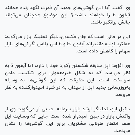
وی گفت: آیا این گوشی‌های جدید آن قدرت نگهدارنده همانند
آیفون 6 را خواهند داشت؟ این موضوع همچنان می‌تواند
چالش‌ برانگیز باشد.
این در حالی است که جان جکسون، دیگر تحلیلگر بازار می‌گوید:
عملکرد اولیه مقتدرانه آیفون 6s و 6 اس پلاس نگرانی‌های بازار
سهام را کاهش داده است.
وی افزود: اپل سابقه شکستن رکورد خود را دارد، اما آیفون 6 به
نظر می‌رسد که به شکل غیرمعمولی برای شکست دادن
سرسخت است. این حقیقت که این گوشی‌ها به وسیله
به‌روزرسانی جدید اپل از میدان به در شود امیدوار‌کننده به نظر
می‌رسد.
دانیل ایو، تحلیلگر ارشد بازار سرمایه اف بی آر می‌گوید: وی از
واکنش بازار در چین امیدوار شده است. جایی که وبسایت اپل
صف انتظار طولانی مشتریان برای این گوشی‌ها را نشان
می‌دهد.