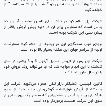
هفته شروع کرده و عرضه این دو گوشی را از 25 سپتامبر آغاز
خواهد کرد.
شرکت اپل اعلام کرد در تلاش برای تامین تقاضای آیفون 6S
پلاس است که سفارش برای آن در دوره پیش فروش بالاتر از
پیش بینی این شرکت بوده است.
ترودی مولر، سخنگوی اپل در بیانیه ای اعلام کرد: سفارشات
اولیه از سراسر جهان این هفته بسیار بالا بوده است.
شرکت اپل پس از فروش متزلزل آیفون 6 و 6 پلاس در سال
گذشته با این ابهام مواجه شد که آیا می‌تواند روند فروش خود
را در سال جاری احیا کند.
کالین گیلیس، تحلیلگر بازار تلفن همراه می‌گوید: شرکت اپل
همیشه از فروش فوق‌العاده گوشی‌های جدید خود از سوی
طرفداران پر و پا قرص و مشتریانی که منتظر یک بروزرسانی از
سوی این شرکت هستند برخوردار بوده است.