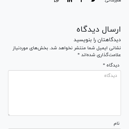
هم‌رسانی:
ارسال دیدگاه
دیدگاهتان را بنویسید
نشانی ایمیل شما منتشر نخواهد شد. بخش‌های موردنیاز
علامت‌گذاری شده‌اند *
* دیدگاه
نام