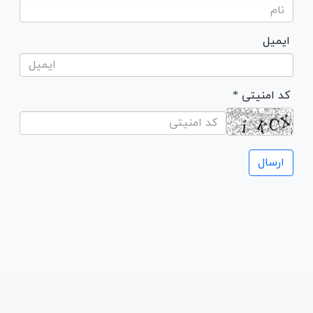
ایمیل
* کد امنیتی