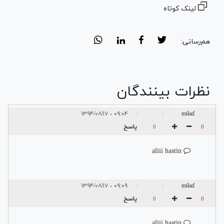
لینک کوتاه
هم‌رسانی:
نظرات بینندگان
۰۹:۰۴ - ۱۳۹۴/۰۸/۱۷
milad
|
|
پاسخ
0
0
aliii hastin
۰۹:۰۹ - ۱۳۹۴/۰۸/۱۷
milad
|
|
پاسخ
0
0
aliii hastin