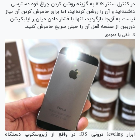
در کنترل سنتر iOS به گزینه روشن کردن چراغ قوه دسترسی
داشته‌اید و آن را روشن کرده‌اید، اما برای خاموش کردن آن نیاز
نیست به آن‌جا بازگردید، تنها با فشار دادن میان‌بر اپلیکیشن
دوربین از صفحه قفل آن را خیلی سریع خاموش کنید.
3. افقی یا عمودی
ابزار leveling درونی iOS در واقع از ژیروسکوپ دستگاه