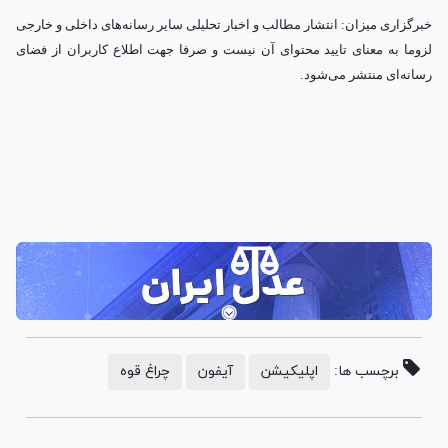
خبرگزاری میزان: انتشار مطالب و اخبار تحلیلی سایر رسانه‌های داخلی و خارجی
لزوما به معنای تایید محتوای آن نیست و صرفا جهت اطلاع کاربران از فضای
.
رسانه‌ای منتشر می‌شود
برچسب ها:
اپلیکیشن
آیفون
چراغ قوه