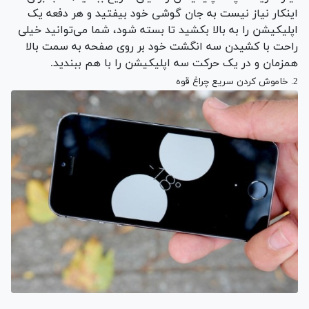
اینکار نیاز نیست به جان گوشی خود بیفتید و هر دفعه یک
اپلیکیشن را به بالا بکشید تا بسته شود، شما می‌توانید خیلی
راحت با کشیدن سه انگشت خود بر روی صفحه به سمت بالا
همزمان و در یک حرکت سه اپلیکیشن را با هم ببندید.
2. خاموش کردن سریع چراغ قوه