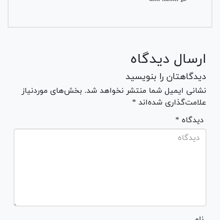
ارسال دیدگاه
دیدگاهتان را بنویسید
نشانی ایمیل شما منتشر نخواهد شد. بخش‌های موردنیاز
علامت‌گذاری شده‌اند *
* دیدگاه
نام