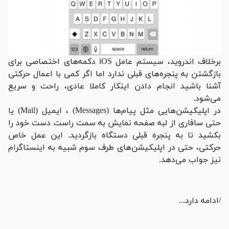
برخلاف اندروید، سیستم عامل iOS دکمه‌های اختصاصی برای
بازگشتن به پنجره‌های قبلی ندارد اما اگر کمی با اعمال حرکتی
آشنا باشید انجام دادن اینکار کاملا عادی، راحت و سریع
می‌شود.
در اپلیکیشن‌هایی مثل پیام‌ها (Messages) ، ایمیل‌ (Mail) یا
حتی سافاری از لبه صفحه نمایش به سمت راست دست خود را
بکشید تا به پنجره قبلی دستگاه بازگردید. این عمل خاص
حرکتی، حتی در اپلیکیشن‌های طرف سوم شبیه به اینستاگرام
نیز جواب می‌دهد.
/ادامه دارد...