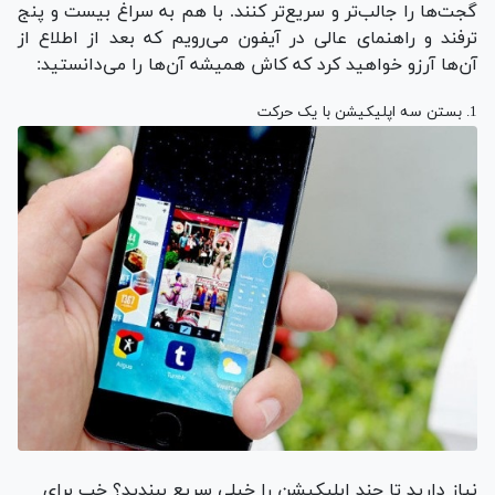
گجت‌ها را جالب‌تر و سریع‌تر کنند. با هم به سراغ بیست و پنج
ترفند و راهنمای عالی در آیفون می‌رویم که بعد از اطلاع از
آن‌ها آرزو خواهید کرد که کاش همیشه آن‌ها را می‌دانستید:
1. بستن سه اپلیکیشن با یک حرکت
نیاز دارید تا چند اپلیکیشن را خیلی سریع ببندید؟ خب برای