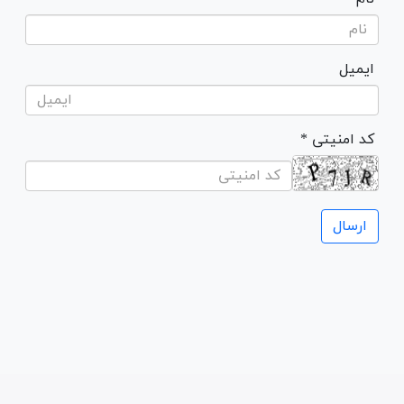
ایمیل
* کد امنیتی