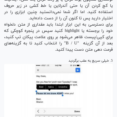
یا کج کردن آن یا حتی آندرلاین یا خط کشی در زیر حروف
استفاده کنید. اما اگر شما نمی‌دانستید چنین ابزاری را در
اختیار دارید پس تا کنون آن را از دست داده‌اید.
برای دسترسی به این ابزار ابتدا باید مقداری از متن دلخواه
خود را برجسته یا highlight کنید سپس در پنجره کوچکی که
برای کپی/پیست ظاهر می‌شود بر روی علامت پیکان تپ کنید،
بعد از آن گزینه "B / U” را انتخاب کنید تا به گزینه‌های
فرمت دهی متن دست پیدا کنید.
5. خیلی سریع به عقب برگردید