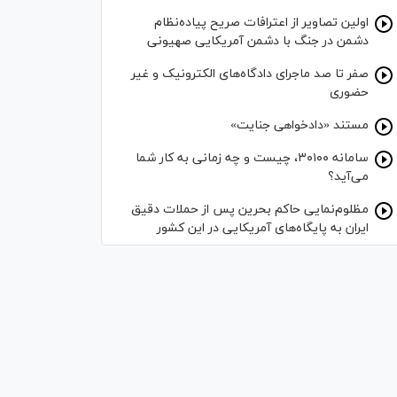
اولین تصاویر از اعترافات صریح پیاده‌نظام‌
دشمن در جنگ با دشمن آمریکایی صهیونی
صفر تا صد ماجرای دادگاه‌های الکترونیک و غیر
حضوری
مستند «دادخواهی جنایت»
سامانه ۳۰۱۰۰، چیست و چه زمانی به کار شما
می‌آید؟
مظلوم‌نمایی حاکم بحرین پس از حملات دقیق
ایران به پایگاه‌های آمریکایی در این کشور