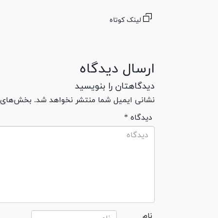
لینک کوتاه
ارسال دیدگاه
دیدگاهتان را بنویسید
نشانی ایمیل شما منتشر نخواهد شد. بخش‌های مو
* دیدگاه
نام