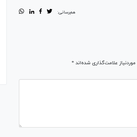
هم‌رسانی:
ردنیاز علامت‌گذاری شده‌اند *