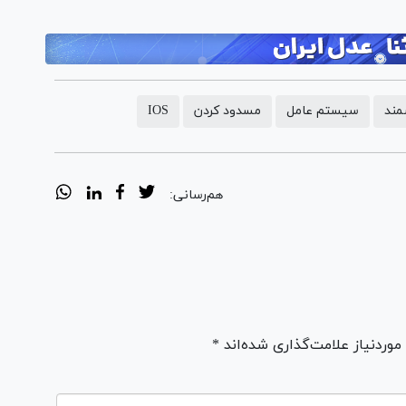
مند
سیستم عامل
مسدود کردن
IOS
هم‌رسانی:
ردنیاز علامت‌گذاری شده‌اند *