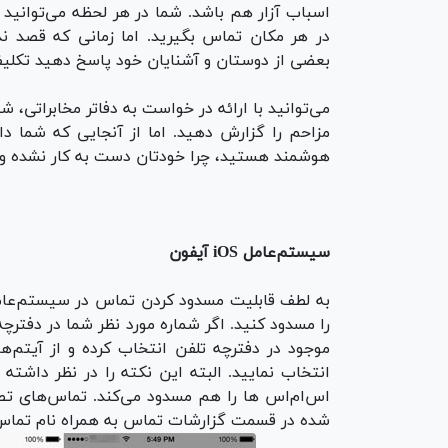
اسباب آزار هم باشد. شما در هر لحظه می‌توانید 
در هر مکان تماس بگیرید. اما زمانی که قصد ند
بعضی از دوستان و آشنایان خود پاسخ دهید تکل
می‌توانید با ارائه در خواست به دفاتر مخابراتی، شما
مزاحم را گزارش دهید. اما از آنجایی که شما د
هوشمند هستید، چرا خودتان دست به کار نشده و 
سیستم‌عامل iOS آیفون
را مسدود کنید. اگر شماره مورد نظر شما در دفترچه
انتخاب نمایید. البته این نکته را در نظر داشت
اس‌ام‌اس ها را هم مسدود می‌کند. تماس‌های تص
شده در قسمت گزارشات تماس به همراه نام تماس 