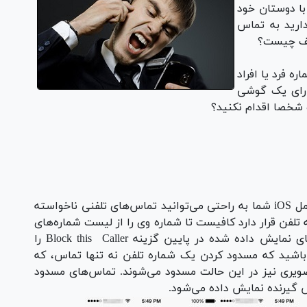
با دوستان خود
ارید به تماس
یف چیست؟
ره فرد یا افراد
ارای یک گوشی
شخصا اقدام نکنید؟
به لطف قابلیت مسدود کردن تماس در سیستم‌عامل iOS شما به راحتی می‌توانید تماس‌های تلفنی ناخواسته
 تلفن قرار دارد کافیست تا شماره وی را از لیست شماره‌های
موجود در دفترچه تلفن انتخاب کرده و از آیتم‌های نمایش داده شده در پایین گزینه Block this Caller را
ه باشید که مسدود کردن یک شماره تلفن نه تنها تماس، که
ویری نیز در این حالت مسدود می‌شوند. تماس‌های مسدود
گیرنده نمایش داده می‌شود.