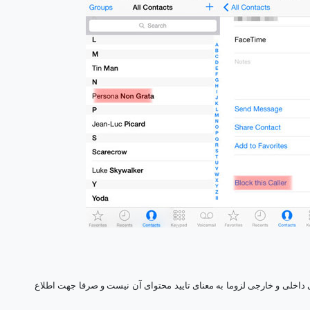
ی داخلی و خارجی لزوما به معنای تایید محتوای آن نیست و صرفا جهت اطلاع