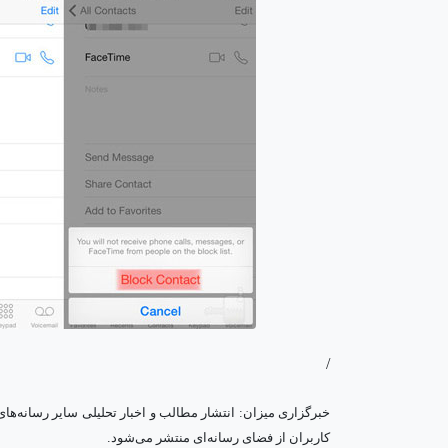
/
خبرگزاری میزان: انتشار مطالب و اخبار تحلیلی سایر رسانه‌ها
.
کاربران از فضای رسانه‌ای منتشر می‌شود