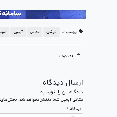
برچسب ها:
گوشی
تماس
آیفون
هوش
لینک کوتاه
ارسال دیدگاه
دیدگاهتان را بنویسید
نشانی ایمیل شما منتشر نخواهد شد. بخش‌های مو
* دیدگاه