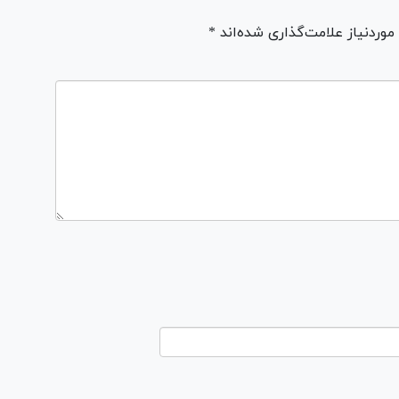
ردنیاز علامت‌گذاری شده‌اند *