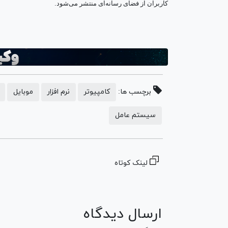
.
کاربران از فضای رسانه‌ای منتشر می‌شود
برچسب ها:
کامپیوتر
نرم افزار
موبایل
سیستم عامل
لینک کوتاه
ارسال دیدگاه