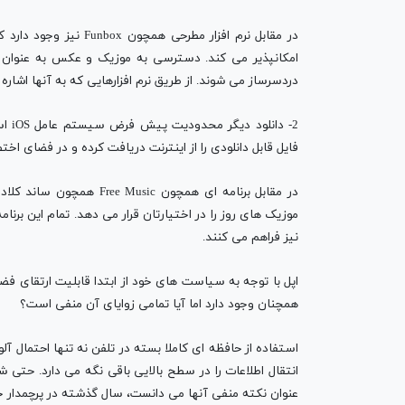
در مقابل نرم افزار مطر
امکانپذیر می کند. دسترسی به موزیک و عکس به عنوان ا
دردسرساز می شوند. از طریق نرم افزارهایی که به آنها اشاره
فایل قابل دانلودی را از اینترنت دریافت کرده و در فضای اخ
در مقابل برنامه ای همچون
موزیک های روز را در اختیارتان قرار می دهد. تمام این برن
نیز فراهم می کنند.
اپل با توجه به سیاست های خود از ابتدا قابلیت ارتقای فضا
همچنان وجود دارد اما آیا تمامی زوایای آن منفی است؟
استفاده از حافظه ای کاملا بسته در تلفن نه تنها احتمال
انتقال اطلاعات را در سطح بالایی باقی نگه می دارد. حتی
عنوان نکته منفی آنها می دانست، سال گذشته در پرچمدار خ