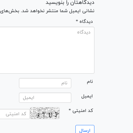
دیدگاهتان را بنویسید
نشانی ایمیل شما منتشر نخواهد شد. بخش‌های مو
* دیدگاه
نام
ایمیل
* کد امنیتی