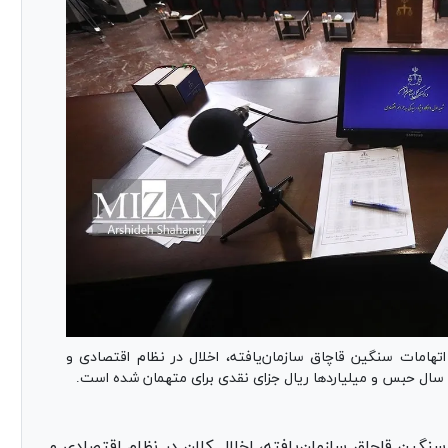
امات سنگین قاچاق سازمان‌یافته، اخلال در نظام اقتصادی و
سنگین قاچاق سازمان‌یافته، اخلال کلان در نظام اقتصادی و