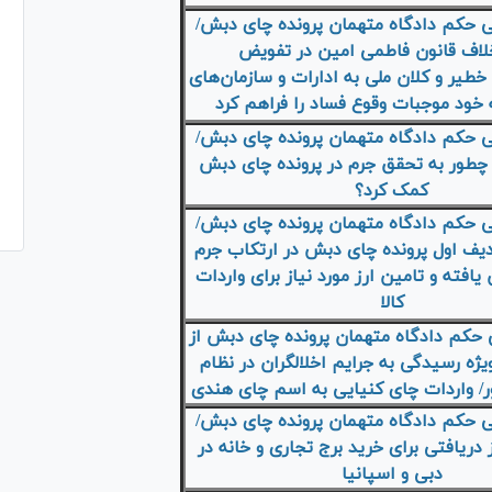
 حکم دادگاه متهمان پرونده چای دبش/
لاف قانون فاطمی امین در تفویض
طیر و کلان ملی به ادارات و سازمان‌های
خود موجبات وقوع فساد را فراهم کرد
 حکم دادگاه متهمان پرونده چای دبش/
چطور به تحقق جرم در پرونده چای دبش
کمک کرد؟
 حکم دادگاه متهمان پرونده چای دبش/
یف اول پرونده چای دبش در ارتکاب جرم
یافته و تامین ارز مورد نیاز برای واردات
کال
حکم دادگاه متهمان پرونده چای دبش از
ه رسیدگی به جرایم اخلالگران در نظام
/ واردات چای کنیایی به اسم چای هندی
 حکم دادگاه متهمان پرونده چای دبش/
 دریافتی برای خرید برج تجاری و خانه در
دبی و اسپانیا