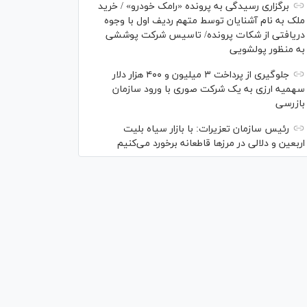
برگزاری رسیدگی به پرونده «رامک خودرو» / خرید
ملک به نام آشنایان توسط متهم ردیف اول با وجوه
دریافتی از شکات پرونده/ تاسیس شرکت پوششی
به منظور پولشویی
جلوگیری از پرداخت ۳ میلیون و ۴۰۰ هزار دلار
سهمیه ارزی به یک شرکت صوری با ورود سازمان
بازرسی
رئیس سازمان تعزیرات: با بازار سیاه بلیت
اربعین و دلالی در مرز‌ها قاطعانه برخورد می‌کنیم