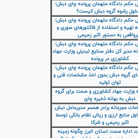
 حکم دادگاه متهمان پرونده چای دبش/
ول رشوه گروه دبش کیست؟
 حکم دادگاه متهمان پرونده چای دبش/
به تهیه و استفاده از فاکتور‌های صوری و
رواقعی به دستور اکبر رحیمی
 حکم دادگاه متهمان پرونده چای دبش/
ه مدیر کل دفتر صنایع تبدیلی وزارت جهاد
کشاورزی در پرونده
 حکم دادگاه متهمان پرونده چای دبش/
ی گروه دبش بدون اخذ مشخصات فنی و
توان تولید
 وزارت جهاد کشاورزی و صمت برای گروه
دبش به بهانه ذخیره چای
امات مجرمانه برادر همسر مدیرعامل دبش
اول منابع ارزی و ریالی نظام بانکی توسط
اکبر رحیمی و شرکا
 اداره صمت استان البرز چگونه زمینه