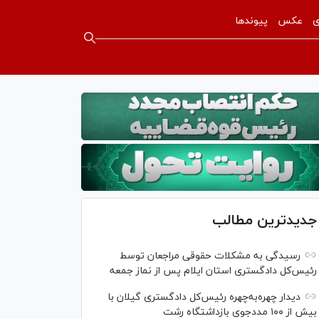
ی
عکس
پیوندها
جدیدترین مطالب
رسیدگی به مشکلات حقوقی مراجعان توسط
رئیس‌کل دادگستری استان ایلام پس از نماز جمعه
دیدار چهره‌به‌چهره رئیس‌کل دادگستری گیلان با
بیش از ۱۰۰ مددجوی بازداشتگاه رشت