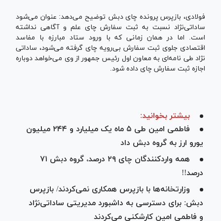
فولادی، بازپرس پرونده چای دبش توضیح می‌دهد: عنوان می‌شود
ساداتی‌نژاد نسبت به ثبت سفارش چای علم و آگاهی نداشته
است. اما در همان زمانی که با ورود ستاد مبارزه با مفاسد
اقتصادی جلوی ثبت سفارش بی‌رویه چای گرفته می‌شود، ساداتی
نژاد طی نامه‌ای به معاون اول رئیس جمهور از وی می‌خواهد دوباره
اجازه ثبت سفارش چای داده شود.
بیشتر بخوانید:
فاطمی امین طی ۵ ماه یک میلیارد و ۲۴۴ میلیون
یورو ارز به گروه دبش داد
همه واردکنندگان چای ۲۹ درصد، گروه دبش ۷۱
درصد!!
وزارتخانه‌ها با بازپرس همکاری نمی‌کردند/ بازپرس
دبش: برای دسترسی به داشبورد مدیریتی ساداتی‌نژاد
و فاطمی امین کارشکنی می‌کردند