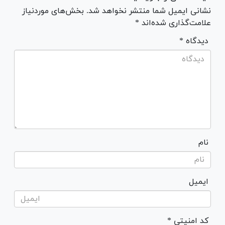
نشانی ایمیل شما منتشر نخواهد شد. بخش‌های موردنیاز
علامت‌گذاری شده‌اند *
* دیدگاه
نام
ایمیل
* کد امنیتی