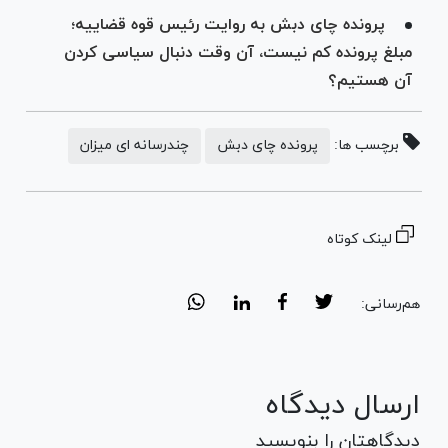
پرونده چای دبش به روایت رئیس قوه قضاییه؛
مبلغ پرونده کم نیست، آن وقت دنبال سیاسی کردن
آن هستیم؟
برچسب ها:
پرونده چای دبش
چندرسانه ای میزان
لینک کوتاه
هم‌رسانی:
ارسال دیدگاه
دیدگاهتان را بنویسید