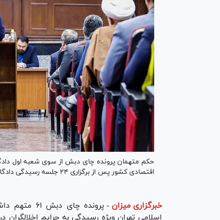
حکم متهمان پرونده چای دبش از سوی شعبه اول دادگاه 
اقتصادی کشور پس از برگزاری ۲۴ جلسه رسیدگی دادگاه، صادر شد.
خبرگزاری میزان
-
پرونده چای د