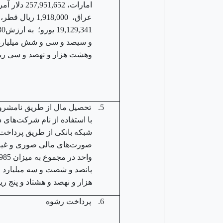
و سیصد و سی و شش میلیار
وهشت هزار و نهصد و سی ریا
5.
تحصیل مال از طریق نامشروع
با استفاده از نام شرکت‌های ذ
شبکه بانکی از طریق پرداخت ر
صورت‌های مالی صوری و غیر 
پانصد و شصت و سه میلیارد و
هزار و نهصد و هشتاد و پنج ریا
6.
پرداخت رشوه