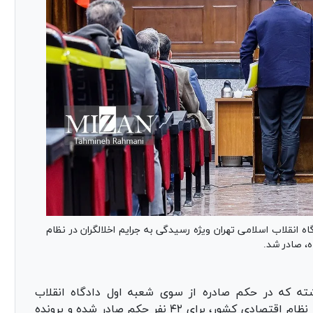
انقلاب اسلامی تهران ویژه رسیدگی به جرایم اخلالگران در نظام
بش ۶۱ متهم داشته که در حکم صادره از سوی شعبه اول دادگاه انقلاب
اسلامی تهران ویژه رسیدگی به جرایم اخلالگران در نظام اقتصادی کشور، برای ۴۲ نفر حکم صادر شده و پرونده