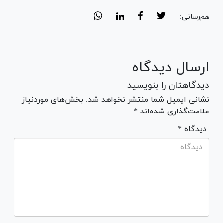
هم‌رسانی:
ارسال دیدگاه
دیدگاهتان را بنویسید
نشانی ایمیل شما منتشر نخواهد شد. بخش‌های موردنیاز
علامت‌گذاری شده‌اند *
* دیدگاه