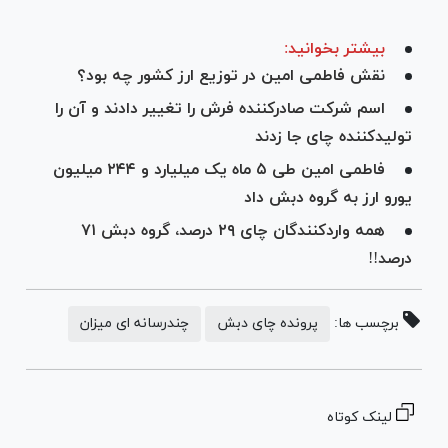
بیشتر بخوانید:
نقش فاطمی امین در توزیع ارز کشور چه بود؟
اسم شرکت صادرکننده فرش را تغییر دادند و آن را
تولیدکننده چای جا زدند
فاطمی امین طی ۵ ماه یک میلیارد و ۲۴۴ میلیون
یورو ارز به گروه دبش داد
همه واردکنندگان چای ۲۹ درصد، گروه دبش ۷۱
درصد!!
برچسب ها:
پرونده چای دبش
چندرسانه ای میزان
لینک کوتاه