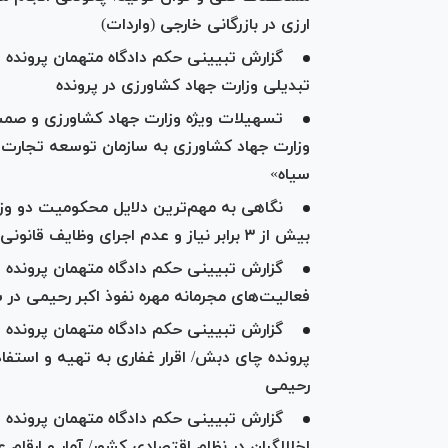
ارزی در بازرگانی خارجی (واردات)
گزارش تبیینی حکم دادگاه متهمان پرونده 
تبدیلی وزارت جهاد کشاورزی در پرونده
وزارت جهاد کشاورزی به سازمان توسعه تجارت 
سیاه»
نگاهی به مهم‌ترین دلایل محکومیت دو وزیر
بیش از ۳ برابر نیاز و عدم اجرای وظایف قانونی
گزارش تبیینی حکم دادگاه متهمان پروند
فعالیت‌های مجرمانه مهره نفوذ اکبر رحیمی در
گزارش تبیینی حکم دادگاه متهمان پرونده 
پرونده چای دبش/ اقرار غفاری به تهیه و استفاد
رحیمی
گزارش تبیینی حکم دادگاه متهمان پرونده
اخلالگران در نظام اقتصادی کشور/ آمار و ارقا