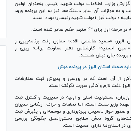
گزارش وزارت اطلاعات دولت شهید رئیسی به‌عنوان اولین
 و به موازات آن سایر دستگاه‌ها نیز به این پرونده ورود
قضاییه و دولت قبل (دولت شهید رئیسی) بوده است.
 البرز، «سعید هاشمی اقدم» معاون وقت برنامه‌ریزی و
«امین احمدیه» کارشناس دفتر معاونت برنامه ریزی و
ن پرونده چای دبش هستند.
ره صمت استان البرز در پرونده دبش
حاکی از آن است که در بررسی و پذیرش ثبت سفارشات
رز دقت لازم و کافی صورت نگرفته است.
یران، مسئولیت اصلی و اولیه در مدیریت و کنترل ثبت
عهده وزیر صمت است، اما تخلفات و جرائم ارتکابی مدیران
 و صدور جواز تاسیس بهره‌برداری و توسعه‌ای و پذیرش ثبت
کت‌های گروه دبش مطابق دستورالعمل چگونگی بررسی
ی در استان‌ها دارای اهمیت است.