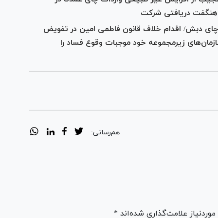
 چای دبش/ اقدام خلاف قانون فاطمی امین در تفویض
زمان‌های زیرمجموعه خود موجبات وقوع فساد را
هم‌رسانی:
ردنیاز علامت‌گذاری شده‌اند *