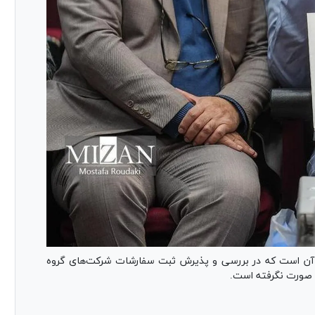
ز آن است که در بررسی و پذیرش ثبت سفارشات شرکت‌های گروه
 صورت نگرفته است.