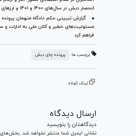
انحصار دبش در سال‌های ۱۴۰۰ و ۱۴۰۱ و ارز‌های هنگفت دریافتی شرکت
گزارش تبیینی حکم دادگاه متهمان پرونده
مسئولیت‌های خطیر و کلان ملی به ادارات و سا
فراهم کرد
برچسب ها:
پرونده چای دبش
لینک کوتاه
ارسال دیدگاه
دیدگاهتان را بنویسید
نشانی ایمیل شما منتشر نخواهد شد. بخش‌های مو