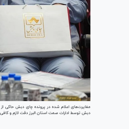
مغایرت‌های اعلام شده در پرونده چای دبش حاکی ا
دبش توسط ادارات صمت استان البرز دقت لازم و کافی