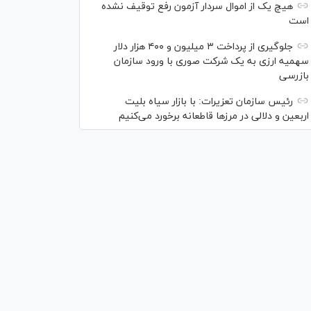
هیچ یک از اموال سردار آزمون رفع توقیف نشده
است
جلوگیری از پرداخت ۳ میلیون و ۴۰۰ هزار دلار
سهمیه ارزی به یک شرکت صوری با ورود سازمان
بازرسی
رئیس سازمان تعزیرات: با بازار سیاه بلیت
اربعین و دلالی در مرز‌ها قاطعانه برخورد می‌کنیم