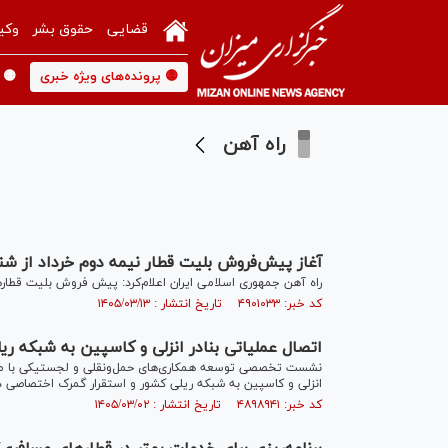
قضایی
حقوق بشر
وکی
🟡 پرونده‌های ویژه خبری
🟡 
راه آهن
آغاز پیش‌فروش بلیت‌ قطار نیمه دوم خرداد از شن
راه آهن جمهوری اسلامی ایران اعلام‌کرد: پیش فروش بلیت‌ قطارهای مسافری برای بازه زمانی ۱۷ تا ۳۱ خ
کد خبر: ۴۹۰۱۰۳۳ تاریخ انتشار : ۱۴۰۵/۰۳/۱۳
اتصال عملیاتی بنادر انزلی و کاسپین به شبکه ر
نشست تخصصی توسعه همکاری‌های حمل‌ونقلی و لجستیکی با محوری
انزلی و کاسپین به شبکه ریلی کشور و استقرار گمرک اختصاصی در
کد خبر: ۴۸۹۸۹۴۱ تاریخ انتشار : ۱۴۰۵/۰۳/۰۲