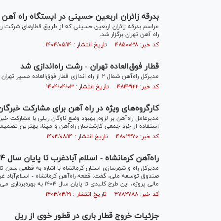
بدرقه زائران اربعین حسینی در ایستگاه راه آهن
راه آهن تهران برگزار شد.
کد خبر: ۴۸۵۰۰۳۸ تاریخ انتشار : ۱۴۰۴/۰۵/۱۴
قطار فوق‌العاده تهران - رشت راه‌اندازی شد
مدیرکل راه‌آهن شمال ۲ از راه اندازی قطار فوق‌العاده مسیر تهران - رشت و بالعکس در روزهای ۲ تا ۵ تیرماه ۱۴۰۴ خبر داد.
کد خبر: ۴۸۴۳۱۲۲ تاریخ انتشار : ۱۴۰۴/۰۴/۰۳
کارگروه‌های ویژه در راه آهن برای مشارکت خبرگان
مدیرعامل راه‌آهن بر لزوم بهبود وضع ناوگان ریلی با مشارکت خبرگ
استفاده از خرد جمعی کارشناسان راه‌آهن و مپنا، بهترین تصمیما
کد خبر: ۴۸۰۲۲۷۰ تاریخ انتشار : ۱۴۰۳/۰۸/۱۴
راه‌آهن کرمانشاه - اسلام آبادغرب تا پایان سال ۱۴۰۴ به بهره‌برداری می‌رسد
مالی پروژه، این طرح کلیدی تا پایان سال ۱۴۰۴ به بهره‌برداری می‌رسد.
کد خبر: ۴۷۸۲۷۸۸ تاریخ انتشار : ۱۴۰۳/۰۴/۲۱
جزئیات خروج قطار باری در قطور خوی از ریل