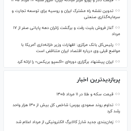
قیمت دلار و یورو مرکز مبادله ایران؛ امروز شنبه ۱۷ مرداد ۱۴۰۵
تدوین نقشه راه مشترک ایران و روسیه برای توسعه تجارت و
سرمایه‌گذاری صنعتی
آغاز فروش بلیت رفت و برگشت زائران دهه پایانی صفر از ۱۷
مرداد
رئیس‌کل بانک مرکزی: اظهارات وزیر خزانه‌داری آمریکا با
مواضع قبلی وی درباره اقتصاد ایران متناقض است
ایران پیشنهاد برگزاری دوره‌ای «اکسپو بریکس» را ارائه کرد
پربازدیدترین اخبار
قیمت سکه و طلا در ۱۱ مرداد ۱۴۰۵
تداوم روند صعودی بورس/ شاخص کل بیش از ۱۳۰ هزار واحد
رشد کرد
زمان‌بندی جدید شارژ کالابرگ الکترونیکی از مرداد اعلام شد