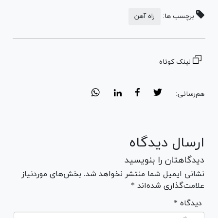
برچسب ها:
راه آهن
لینک کوتاه
هم‌رسانی:
ارسال دیدگاه
دیدگاهتان را بنویسید
نشانی ایمیل شما منتشر نخواهد شد. بخش‌های موردنیاز
علامت‌گذاری شده‌اند *
* دیدگاه