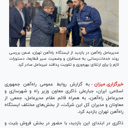
مدیرعامل راه‌آهن در بازدید از ایستگاه راه‌آهن تهران، ضمن بررسی
روند خدمات‌رسانی به مسافران و وضعیت سیر قطارها، دستورات
لازم را برای ارتقای بهره‌وری و تقویت پدافند غیرعامل صادر کرد.
خبرگزاری میزان
-
به گزارش روابط عمومی راه‌آهن جمهوری
اسلامی ایران، جبارعلی ذاکری معاون وزیر راه و شهرسازی و
مدیرعامل راه‌آهن، به همراه قائم مقام مدیرعامل، جمعی از
معاونان و مدیران کل این شرکت، از بخش‌های مختلف ایستگاه
راه‌آهن تهران بازدید کرد.
ذاکری در ابتدای این بازدید، با حضور در بخش فروش بلیت و