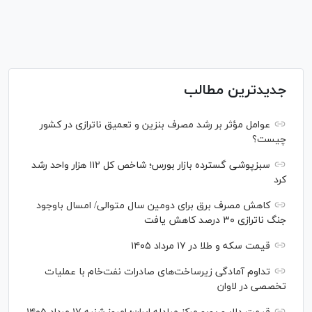
جدیدترین مطالب
عوامل مؤثر بر رشد مصرف بنزین و تعمیق ناترازی در کشور
چیست؟
سبزپوشی گسترده بازار بورس؛ شاخص کل ۱۱۲ هزار واحد رشد
کرد
کاهش مصرف برق برای دومین سال متوالی/ امسال باوجود
جنگ ناترازی ۳۰ درصد کاهش یافت
قیمت سکه و طلا در ۱۷ مرداد ۱۴۰۵
تداوم آمادگی زیرساخت‌های صادرات نفت‌خام با عملیات
تخصصی در لاوان