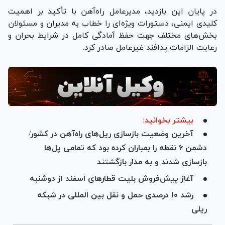
در پایان این بازدید، مدیرعامل راه‌آهن با تأکید بر اهمیت
کلیدی ایمنی، دستورات ویژه‌ای را خطاب به مدیران و مسئولان
بخش‌های مختلف جهت حفظ آمادگی کامل در شرایط بحران و
رعایت الزامات پدافند غیرعامل صادر کرد.
بیشتر بخوانید:
آخرین وضعیت بازسازی ریل‌های راه‌آهن در کشور/
دشمن ۶ نقطه را بمباران کرده بود که تمامی پل‌ها
بازسازی شدند و به مدار بازگشتند
آغاز پیش‌فروش بلیت قطار‌های اسفند از دوشنبه
رشد ۱۰ درصدی حمل و نقل بین المللی در شبکه
ریلی