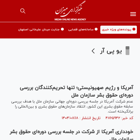
🟡 پرونده‌های ویژه خبری
🟡 سامانه‌های قضایی
🟡 جنایت میدان علیخانی اصفهان
یو پی آر
آمریکا و رژیم صهیونیستی؛ تنها تحریم‌کنندگان بررسی
دوره‌ای حقوق بشر سازمان ملل
عدم شرکت آمریکا در جلسه بررسی دوره‌ای جهانی سازمان ملل با هدف بررسی
سابقه حقوق بشری این کشور، انتقاد سازمان‌های حقوق بشری و بین‌المللی را
برانگیخته است.
کد خبر: ۴۸۶۵۹۴۲ تاریخ انتشار : ۱۴۰۴/۰۸/۱۸
خودداری آمریکا از شرکت در جلسه بررسی دوره‌ای حقوق بشر
سازمان ملل