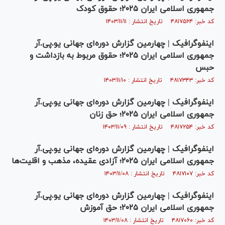
جمهوری اسلامی ایران ۲۰۲۵؛ حقوق کودک
کد خبر: ۴۸۱۷۵۶۴ تاریخ انتشار : ۱۴۰۳/۱۱/۱۱
اینفوگرافیک | چهارمین گزارش دوره‌ای جهانی یو.پی.آر
جمهوری اسلامی ایران ۲۰۲۵؛ حقوق مربوط به بازداشت و
حبس
کد خبر: ۴۸۱۷۳۴۳ تاریخ انتشار : ۱۴۰۳/۱۱/۱۰
اینفوگرافیک | چهارمین گزارش دوره‌ای جهانی یو.پی.آر
جمهوری اسلامی ایران ۲۰۲۵؛ حق زنان
کد خبر: ۴۸۱۷۲۵۴ تاریخ انتشار : ۱۴۰۳/۱۱/۰۹
اینفوگرافیک | چهارمین گزارش دوره‌ای جهانی یو.پی.آر
جمهوری اسلامی ایران ۲۰۲۵؛ آزادی عقیده، مذهب و اقلیت‌ها
کد خبر: ۴۸۱۷۱۰۷ تاریخ انتشار : ۱۴۰۳/۱۱/۰۸
اینفوگرافیک | چهارمین گزارش دوره‌ای جهانی یو.پی.آر
جمهوری اسلامی ایران ۲۰۲۵؛ حق آموزش
کد خبر: ۴۸۱۷۰۶۰ تاریخ انتشار : ۱۴۰۳/۱۱/۰۸