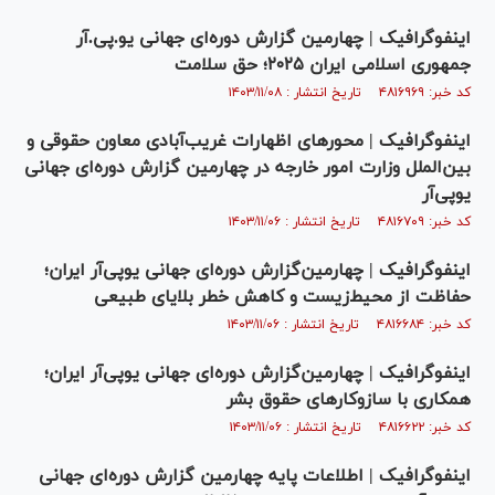
اینفوگرافیک | چهارمین گزارش دوره‌ای جهانی یو.پی.آر
جمهوری اسلامی ایران ۲۰۲۵؛ حق سلامت
کد خبر: ۴۸۱۶۹۶۹ تاریخ انتشار : ۱۴۰۳/۱۱/۰۸
اینفوگرافیک | محورهای اظهارات غریب‌آبادی معاون حقوقی و
بین‌الملل وزارت امور خارجه در چهارمین‌ گزارش دوره‌ای جهانی
یوپی‌آر
کد خبر: ۴۸۱۶۷۰۹ تاریخ انتشار : ۱۴۰۳/۱۱/۰۶
اینفوگرافیک | چهارمین‌گزارش دوره‌ای جهانی یوپی‌آر ایران؛
حفاظت از محیط‌زیست و کاهش خطر بلایای طبیعی
کد خبر: ۴۸۱۶۶۸۴ تاریخ انتشار : ۱۴۰۳/۱۱/۰۶
اینفوگرافیک | چهارمین‌گزارش دوره‌ای جهانی یوپی‌آر ایران؛
همکاری با سازوکارهای حقوق بشر
کد خبر: ۴۸۱۶۶۲۲ تاریخ انتشار : ۱۴۰۳/۱۱/۰۶
اینفوگرافیک | اطلاعات پایه چهارمین گزارش دوره‌ای جهانی