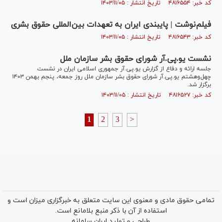
کد خبر: ۴۸۱۶۵۵۴ تاریخ انتشار : ۱۴۰۳/۱۱/۰۵
فیلم‌نوشت | پایبندی ایران به تعهدات بین‌المللی حقوق بشری
کد خبر: ۴۸۱۶۵۴۳ تاریخ انتشار : ۱۴۰۳/۱۱/۰۵
نشست یو.پی.آر شورای حقوق بشر سازمان ملل
جلسه ارائه و دفاع از گزارش یو.پی.آر جمهوری اسلامی ایران در نشست
چهل‌وهشتم یو.پی.آر شورای حقوق بشر سازمان ملل روز جمعه، پنجم بهمن ۱۴۰۳
برگزار شد.
کد خبر: ۴۸۱۶۵۲۷ تاریخ انتشار : ۱۴۰۳/۱۱/۰۵
1
2
3
>
تمامی حقوق مادی و معنوی این سایت متعلق به خبرگزاری میزان است و
استفاده از آن با ذکر منبع بلامانع است.
طراحی و تولید
ایران سامانه