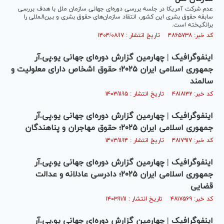
عدم شرکت آمریکا در جلسه بررسی دوره‌ای جهانی سازمان ملل با هدف بررسی
سابقه حقوق بشری این کشور، انتقاد سازمان‌های حقوق بشری و بین‌المللی را
برانگیخته است.
کد خبر: ۴۸۶۵۷۳۸ تاریخ انتشار : ۱۴۰۴/۰۸/۱۷
اینفوگرافیک | چهارمین گزارش دوره‌ای جهانی یو.پی.آر
جمهوری اسلامی ایران ۲۰۲۵؛ حقوق اشخاص دارای معلولیت و
سالمند
کد خبر: ۴۸۱۸۱۳۲ تاریخ انتشار : ۱۴۰۳/۱۱/۱۵
اینفوگرافیک | چهارمین گزارش دوره‌ای جهانی یو.پی.آر
جمهوری اسلامی ایران ۲۰۲۵؛ حقوق مهاجران و پناهندگان
کد خبر: ۴۸۱۷۹۱۷ تاریخ انتشار : ۱۴۰۳/۱۱/۱۴
اینفوگرافیک | چهارمین گزارش دوره‌ای جهانی یو.پی.آر
جمهوری اسلامی ایران ۲۰۲۵؛ دادرسی عادلانه و عدالت
قضایی
کد خبر: ۴۸۱۷۵۶۹ تاریخ انتشار : ۱۴۰۳/۱۱/۱۱
اینفوگرافیک | چهارمین گزارش دوره‌ای جهانی یو.پی.آر