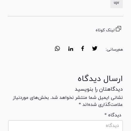
upr
لینک کوتاه
هم‌رسانی:
ارسال دیدگاه
دیدگاهتان را بنویسید
نشانی ایمیل شما منتشر نخواهد شد. بخش‌های موردنیاز
علامت‌گذاری شده‌اند *
* دیدگاه