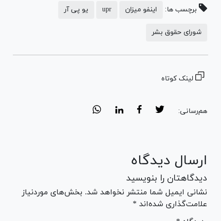
برچسب ها:
اینفو میزان
upr
یو پی آر
شورای حقوق بشر
لینک کوتاه
هم‌رسانی:
ارسال دیدگاه
دیدگاهتان را بنویسید
نشانی ایمیل شما منتشر نخواهد شد. بخش‌های موردنیاز
علامت‌گذاری شده‌اند *