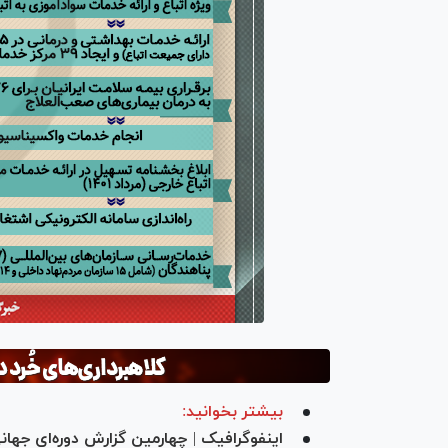
بیشتر بخوانید: