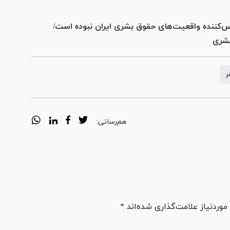
کس‌کننده واقعیت‌های حقوق بشری ایران نبوده است/
بشری
ر
هم‌رسانی:
ردنیاز علامت‌گذاری شده‌اند *