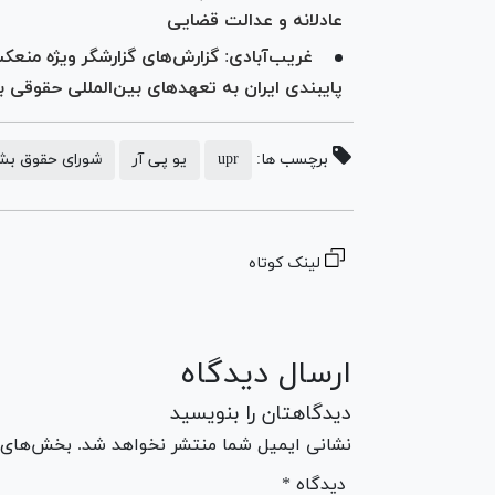
عادلانه و عدالت قضایی
غریب‌آبادی: گزارش‌های گزارشگر ویژه منع
پایبندی ایران به تعهدهای بین‌المللی حقوقی 
برچسب ها:
upr
یو پی آر
شورای حقوق بش
لینک کوتاه
ارسال دیدگاه
دیدگاهتان را بنویسید
نشانی ایمیل شما منتشر نخواهد شد. بخش‌های مو
* دیدگاه