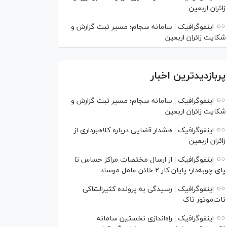
زائران اربعین
اینفوگرافیک | سامانه سجام؛ مسیر ثبت گزارش و
شکایت زائران اربعین
پربازدیدترین اخبار
اینفوگرافیک | سامانه سجام؛ مسیر ثبت گزارش و
شکایت زائران اربعین
اینفوگرافیک | هشدار قضایی درباره کلاهبرداری از
زائران اربعین
اینفوگرافیک | از ارسال مختصات مراکز حساس تا
پای چوبه‌دار؛ پایان کار ۲ خائن عامل موساد
اینفوگرافیک | رسیدگی به پرونده کثیرالشاکی
تات‌موتور تاک
اینفوگرافیک | راه‌اندازی نخستین سامانه