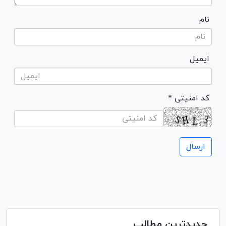
نام
ایمیل
* کد امنیتی
جدیدترین مطالب