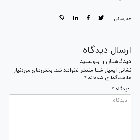
هم‌رسانی:
ارسال دیدگاه
دیدگاهتان را بنویسید
نشانی ایمیل شما منتشر نخواهد شد. بخش‌های موردنیاز
علامت‌گذاری شده‌اند *
* دیدگاه