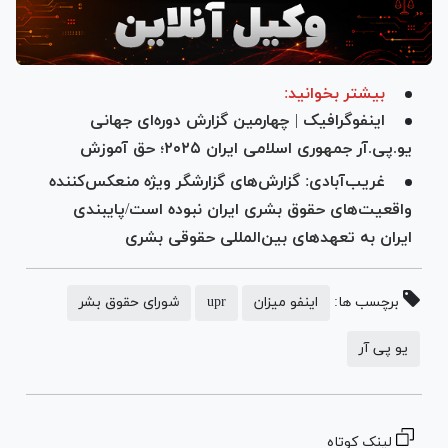
بیشتر بخوانید:
اینفوگرافیک | چهارمین گزارش دوره‌ای جهانی
یو.پی.آر جمهوری اسلامی ایران ۲۰۲۵؛ حق آموزش
غریب‌آبادی: گزارش‌های گزارشگر ویژه منعکس‌کننده
واقعیت‌های حقوق بشری ایران نبوده است/پایبندی
ایران به تعهدهای بین‌المللی حقوقی بشری
برچسب ها:
اینفو میزان
upr
شورای حقوق بشر
یو پی آر
لینک کوتاه