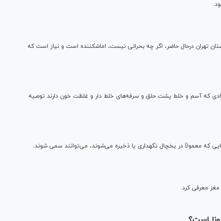
د.
ان تهران درحال حاضر، اگر چه بحرانی نیست، اماشکننده است و نیاز است که
دی که آسم و خلط پشت حلق و سرفه‌های خلط دار و غلظت خون دارند توصیه
یی که معمولاً در یخچال نگهداری یا ذخیره می‌شوند، می‌توانند سمی شوند.
غز معرفی کرد.
رونا است؟