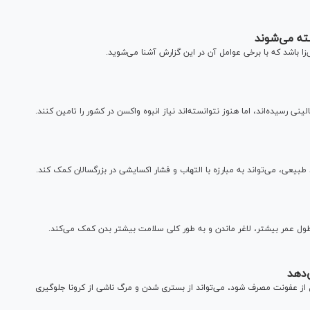
زا باشد که با برخی عوامل آن در این گزارش آشنا می‌شوید.
طول عمر بیشتر، لاغر ماندن و به طور کلی سلامت بیشتر بدن کمک می‌کند.
‌دهد
 داروی دیابت نوع ۲ اگر شش ماه قبل از عفونت مصرف شود، می‌تواند از بستری شدن و مرگ ناشی از کرونا جلوگیری