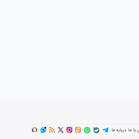
با ما
درباره ما