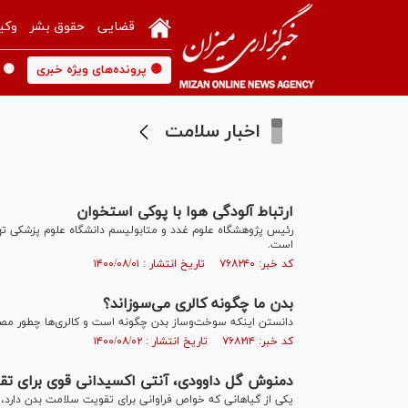
قضایی
حقوق بشر
وکی
🟡 پرونده‌های ویژه خبری
🟡 
اخبار سلامت
ارتباط آلودگی هوا با پوکی استخوان
رئیس پژوهشگاه علوم غدد و متابولیسم دانشگاه علوم پزشکی تهر
است.
کد خبر: ۷۶۸۲۴۰ تاریخ انتشار : ۱۴۰۰/۰۸/۰۱
بدن ما چگونه کالری می‌سوزاند؟
دانستن اینکه سوخت‌وساز بدن چگونه است و کالری‌ها چطور مصر
کد خبر: ۷۶۸۲۱۴ تاریخ انتشار : ۱۴۰۰/۰۸/۰۲
دمنوش گل داوودی، آنتی اکسیدانی قوی برای ت
یکی از گیاهانی که خواص فراوانی برای تقویت سلامت بدن دارد