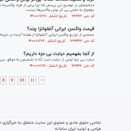
موضوع به معنی بی اثر بودن واکسن‌ها نیست.
کد خبر: ۷۶۷۶۱۶ تاریخ انتشار : ۱۴۰۰/۰۷/۲۸
قیمت واکسن ایرانی آنفلوانزا چند؟
محمدی از توزیع واکسن ایرانی آنفلوانزا از هفته آینده در داروخانه‌ها خبر داد و
کد خبر: ۷۶۷۴۴۲ تاریخ انتشار : ۱۴۰۰/۰۷/۲۷
از کجا بفهمیم دیابت بی مزه داریم؟
دیابت بی مزه نوعی از دیابت است که با تشخیص به موقع، می‌توا
کد خبر: ۷۶۷۴۱۶ تاریخ انتشار : ۱۴۰۰/۰۷/۲۸
8
9
10
11
>
تمامی حقوق مادی و معنوی این سایت متعلق به خبرگزاری میز
طراحی و تولید
ایران سامانه