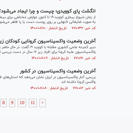
انگشت پای کوویدی؛ چیست و چرا ایجاد می‌شود؟
از زمان شیوع بیماری کووید-۱۹ تا کنون عو
به صورت ضایعاتی التهابی بر روی پوست دست یا پا ظاهر می‌شود
کد خبر: ۷۷۰۲۳۲ تاریخ انتشار : ۱۴۰۰/۰۸/۱۰
آخرین وضعیت واکسیناسیون کرونایی کودکان زیر ۱۲ سا
واکسیناسیون علیه کرونا برای افراد زیر ۱۲ سال در دست بررسی است.
کد خبر: ۷۷۰۱۶۱ تاریخ انتشار : ۱۴۰۰/۰۸/۰۹
آخرین وضعیت واکسیناسیون در کشور
بررسی آمار واکسیناسیون در ایران نشان می‌دهد که استان‌های فا
واکسن کرونا داشته اند.
کد خبر: ۷۷۰۰۱۲ تاریخ انتشار : ۱۴۰۰/۰۸/۰۸
8
9
10
11
>