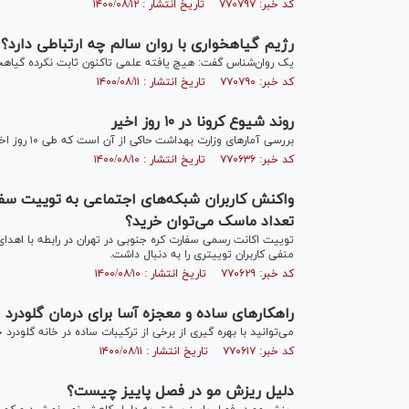
کد خبر: ۷۷۰۷۹۷ تاریخ انتشار : ۱۴۰۰/۰۸/۱۲
رژیم گیاهخواری با روان سالم چه ارتباطی دارد؟
یک روان‌شناس گفت: هیچ یافته علمی تاکنون ثابت نکرده گیاهخوارا
کد خبر: ۷۷۰۷۹۰ تاریخ انتشار : ۱۴۰۰/۰۸/۱۱
روند شیوع کرونا در ۱۰ روز اخیر
بررسی آمار‌های وزارت بهداشت حاکی از آن است که طی ۱۰ روز اخیر در هر ساعت ۶ نفر بر اثر کرونا جان خود را از دست می‌دهند.
کد خبر: ۷۷۰۶۳۶ تاریخ انتشار : ۱۴۰۰/۰۸/۱۰
تعداد ماسک می‌توان خرید؟
منفی کاربران توییتری را به دنبال داشت.
کد خبر: ۷۷۰۶۲۹ تاریخ انتشار : ۱۴۰۰/۰۸/۱۰
راهکار‌های ساده و معجزه آسا برای درمان گلودرد
می‌توانید با بهره گیری از برخی از ترکیبات ساده در خانه گلودرد خ
کد خبر: ۷۷۰۶۱۷ تاریخ انتشار : ۱۴۰۰/۰۸/۱۱
دلیل ریزش مو در فصل پاییز چیست؟