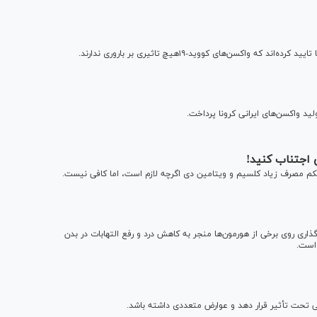
اکسن‌های کووید-۱۹هیچ تاثیری بر باروری ندارند.
ید واکسن‌های ایرانی کرونا پرداخت.
کم مصرف زیاد کلسیم و ویتامین دی اگرچه لازم است، اما کافی نیست.
اری روی برخی از هورمون‌ها منجر به کاهش درد و رفع التهابات در بدن
است.
 تحت تأثیر قرار دهد و عوارض متعددی داشته باشد.