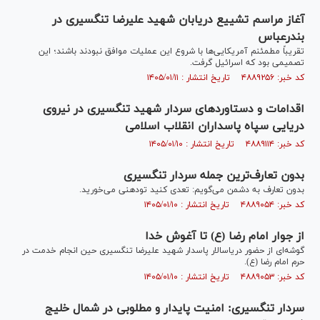
آغاز مراسم تشییع دریابان شهید علیرضا تنگسیری در
بندرعباس
تقریباً مطمئنم آمریکایی‌ها با شروع این عملیات موافق نبودند باشند؛ این
تصمیمی بود که اسرائیل گرفت.
کد خبر: ۴۸۸۹۲۵۶ تاریخ انتشار : ۱۴۰۵/۰۱/۱۱
اقدامات و دستاوردهای سردار شهید تنگسیری در نیروی
دریایی سپاه پاسداران انقلاب اسلامی
کد خبر: ۴۸۸۹۱۱۴ تاریخ انتشار : ۱۴۰۵/۰۱/۱۰
بدون تعارف‌ترین جمله سردار تنگسیری
بدون تعارف به دشمن می‌گویم: تعدی کنید تودهنی می‌خورید.
کد خبر: ۴۸۸۹۰۵۴ تاریخ انتشار : ۱۴۰۵/۰۱/۱۰
از جوار امام رضا (ع) تا آغوش خدا
گوشه‌ای از حضور دریاسالار پاسدار شهید علیرضا تنگسیری حین انجام خدمت در
حرم امام رضا (ع).
کد خبر: ۴۸۸۹۰۵۳ تاریخ انتشار : ۱۴۰۵/۰۱/۱۰
سردار تنگسیری: امنیت پایدار و مطلوبی در شمال خلیج