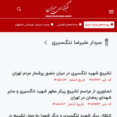
🟡 پرونده‌های ویژه خبری
🟡 سامانه‌های قضایی
🟡 جنایت میدان علیخانی اصفهان
سردار علیرضا تنگسیری
تشییع شهید تنگسیری در میان حضور پرشمار مردم تهران
کد خبر: ۴۸۸۹۶۱۹ تاریخ انتشار : ۱۴۰۵/۰۱/۱۲
تصاویری از مراسم تشییع پیکر مطهر شهید تنگسیری و سایر
شهدای رمضان در تهران
کد خبر: ۴۸۸۹۵۹۴ تاریخ انتشار : ۱۴۰۵/۰۱/۱۲
انتقال پیکر شهید تنگسیری و دیگر شهدا به محل تشییع در