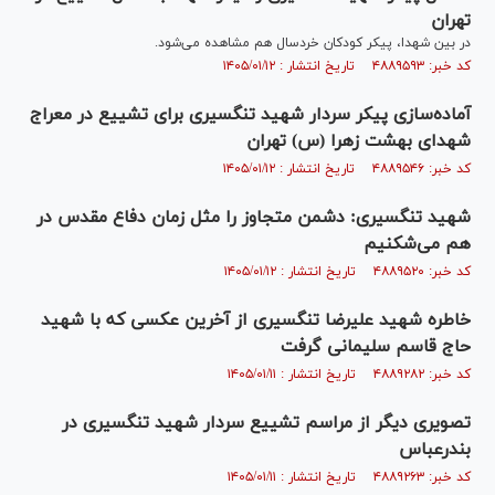
تهران
در بین شهدا، پیکر کودکان خردسال هم مشاهده می‌شود.
کد خبر: ۴۸۸۹۵۹۳ تاریخ انتشار : ۱۴۰۵/۰۱/۱۲
آماده‌سازی پیکر سردار شهید تنگسیری برای تشییع در معراج
شهدای بهشت زهرا (س) تهران
کد خبر: ۴۸۸۹۵۴۶ تاریخ انتشار : ۱۴۰۵/۰۱/۱۲
شهید تنگسیری: دشمن متجاوز را مثل زمان دفاع مقدس در
هم می‌شکنیم
کد خبر: ۴۸۸۹۵۲۰ تاریخ انتشار : ۱۴۰۵/۰۱/۱۲
خاطره شهید علیرضا تنگسیری از آخرین عکسی که با شهید
حاج قاسم سلیمانی گرفت
کد خبر: ۴۸۸۹۲۸۲ تاریخ انتشار : ۱۴۰۵/۰۱/۱۱
تصویری دیگر از مراسم تشییع سردار شهید تنگسیری در
بندرعباس
کد خبر: ۴۸۸۹۲۶۳ تاریخ انتشار : ۱۴۰۵/۰۱/۱۱