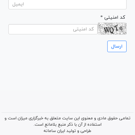
* کد امنیتی
تمامی حقوق مادی و معنوی این سایت متعلق به خبرگزاری میزان است و
استفاده از آن با ذکر منبع بلامانع است.
طراحی و تولید
ایران سامانه