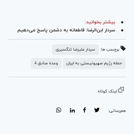
بیشتر بخوانید:
سردار ابن‌الرضا: قاطعانه به دشمن پاسخ می‌دهیم
برچسب ها:
سردار علیرضا تنگسیری
حمله رژیم صهیونیستی به ایران
وعده صادق 4
لینک کوتاه
هم‌رسانی: