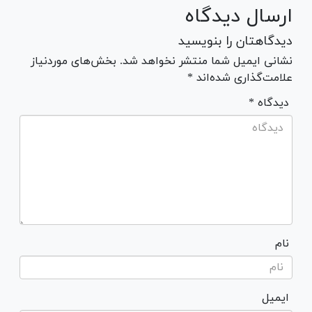
ارسال دیدگاه
دیدگاهتان را بنویسید
نشانی ایمیل شما منتشر نخواهد شد. بخش‌های موردنیاز
علامت‌گذاری شده‌اند *
* دیدگاه
نام
ایمیل