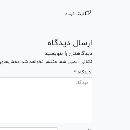
لینک کوتاه
ارسال دیدگاه
دیدگاهتان را بنویسید
نشانی ایمیل شما منتشر نخواهد شد. بخش‌های مو
* دیدگاه