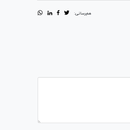
هم‌رسانی: