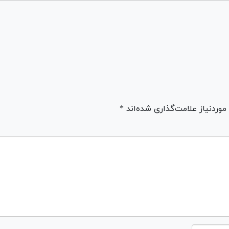
ردنیاز علامت‌گذاری شده‌اند *