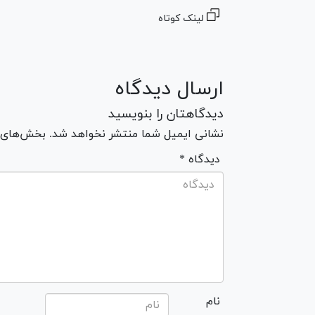
لینک کوتاه
ارسال دیدگاه
دیدگاهتان را بنویسید
نشانی ایمیل شما منتشر نخواهد شد. بخش‌های مو
* دیدگاه
نام