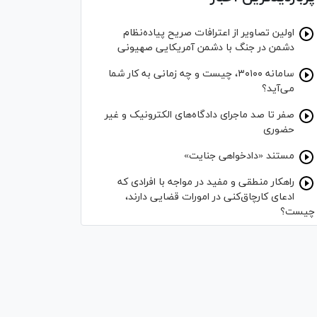
اولین تصاویر از اعترافات صریح پیاده‌نظام‌
دشمن در جنگ با دشمن آمریکایی صهیونی
سامانه ۳۰۱۰۰، چیست و چه زمانی به کار شما
می‌آید؟
صفر تا صد ماجرای دادگاه‌های الکترونیک و غیر
حضوری
مستند «دادخواهی جنایت»
راهکار منطقی و مفید در مواجه با افرادی که
ادعای کارچاق‌کنی در امورات قضایی دارند،
چیست؟