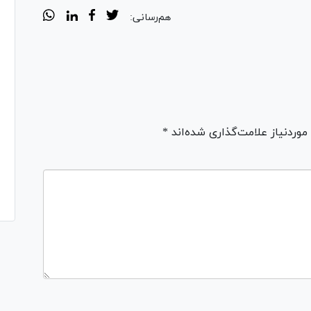
هم‌رسانی:
ردنیاز علامت‌گذاری شده‌اند *