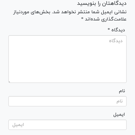
دیدگاهتان را بنویسید
نشانی ایمیل شما منتشر نخواهد شد. بخش‌های موردنیاز
علامت‌گذاری شده‌اند *
* دیدگاه
نام
ایمیل