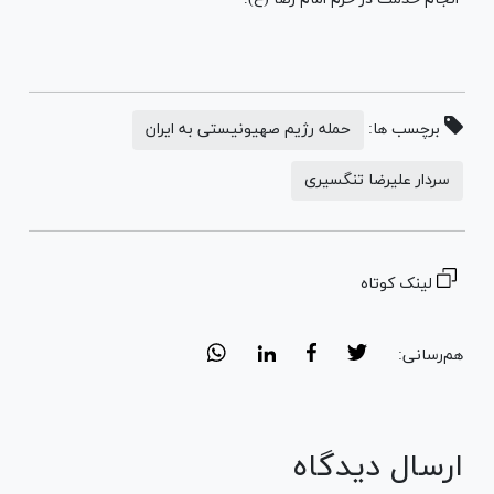
برچسب ها:
حمله رژیم صهیونیستی به ایران
سردار علیرضا تنگسیری
لینک کوتاه
هم‌رسانی:
ارسال دیدگاه