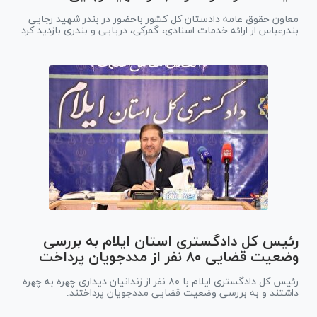
معاون حقوق عامه دادستان کل کشور باحضور در بندر شهید رجایی
بندرعباس از ارائه خدمات اسنادی، گمرکی، دریایی و بندری بازدید کرد.
رئیس کل دادگستری استان ایلام به بررسی
وضعیت قضایی ۸۰ نفر از مددجویان پرداخت
رئیس کل دادگستری ایلام با ۸۰ نفر از زندانیان دیداری چهره به چهره
داشتند و به بررسی وضعیت قضایی مددجویان پرداختند.