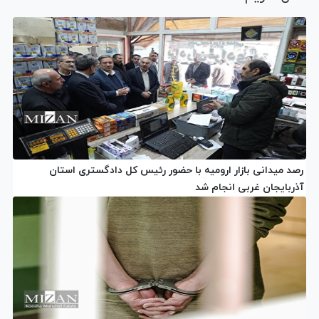
رصد میدانی بازار ارومیه با حضور رئیس کل دادگستری استان
آذربایجان غربی انجام شد