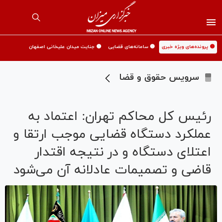
🟡 پرونده‌های ویژه خبری
🟡 سامانه‌های قضایی
🟡 جنایت میدان علیخانی اصفهان
سرویس حقوق و قضا
رئیس کل محاکم تهران: اعتماد به
عملکرد دستگاه قضایی موجب ارتقا و
اعتلای دستگاه و در نتیجه اقتدار
قاضی و تصمیمات عادلانه آن می‌شود