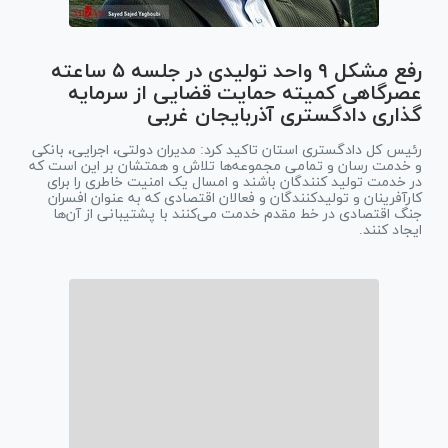
رفع مشکل ۹ واحد تولیدی در جلسه ۵ ساعته
عصرگاهی کمیته حمایت قضایی از سرمایه
گذاری دادگستری آذربایجان غربی
رئیس کل دادگستری استان تاکید کرد: مدیران دولتی، اجرایی، بانکی
و خدمت رسان و تمامی مجموعه‌ها تلاش و همتشان بر این است که
در خدمت تولید کنندگان باشند و امسال یک امنیت خاطری را برای
کارآفرینان و تولیدکنندگان و فعالان اقتصادی که به عنوان افسران
جنگ اقتصادی در خط مقدم خدمت می‌کنند با پشتیبانی از آن‌ها
ایجاد کنند.