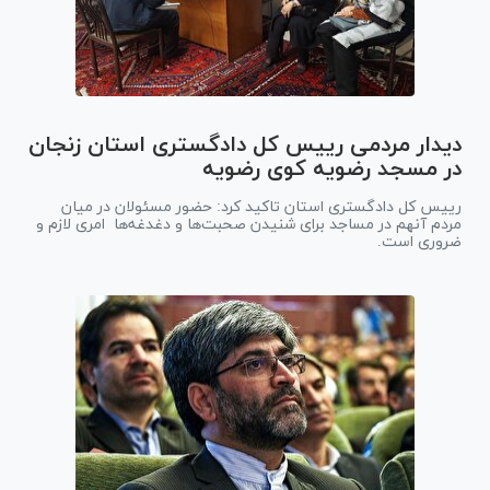
دیدار مردمی رییس کل دادگستری استان زنجان
در مسجد رضویه کوی رضویه
رییس کل دادگستری استان تاکید کرد: حضور مسئولان در میان
مردم آنهم در مساجد برای شنیدن صحبت‌ها و دغدغه‌ها امری لازم و
ضروری است.