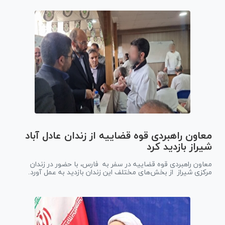
معاون راهبردی قوه قضاییه از زندان عادل آباد
شیراز بازدید کرد
معاون راهبردی قوه قضاییه در سفر به فارس، با حضور در زندان
مرکزی شیراز از بخش‌های مختلف این زندان بازدید به عمل آورد.