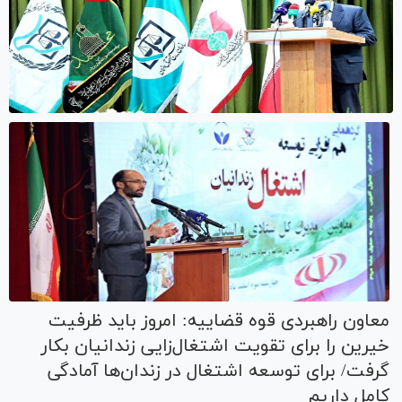
معاون راهبردی قوه قضاییه: امروز باید ظرفیت
خیرین را برای تقویت اشتغال‌زایی زندانیان بکار
گرفت/ برای توسعه اشتغال در زندان‌ها آمادگی
کامل داریم