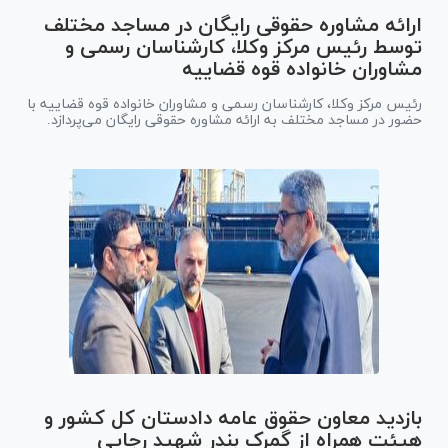
ارائه مشاوره حقوقی رایگان در مساجد مختلف
توسط رئیس مرکز وکلا، کارشناسان رسمی و
مشاوران خانواده قوه قضاییه
رئیس مرکز وکلا، کارشناسان رسمی و مشاوران خانواده قوه قضاییه با
حضور در مساجد مختلف به ارائه مشاوره حقوقی رایگان می‌پردازد.
بازدید معاون حقوق عامه دادستان کل کشور و
هیئت همراه از گمرک بندر شهید رجایی