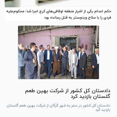
حکم اعدام یکی از اشرار منطقه اوقافی‌های کرج اجرا شد/ محکوم‌علیه
فردی را با سلاح وینچستر به قتل رسانده بود
دادستان کل کشور از شرکت بهین طعم
گلستان بازدید کرد
دادستان کل کشور در سفر به شهر گرگان از شرکت بهین طعم گلستان
بازدید کرد.