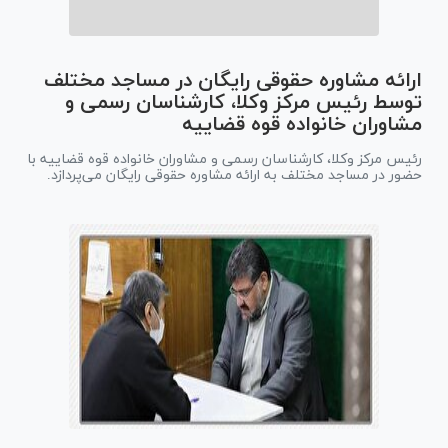
ارائه مشاوره حقوقی رایگان در مساجد مختلف
توسط رئیس مرکز وکلا، کارشناسان رسمی و
مشاوران خانواده قوه قضاییه
رئیس مرکز وکلا، کارشناسان رسمی و مشاوران خانواده قوه قضاییه با
حضور در مساجد مختلف به ارائه مشاوره حقوقی رایگان می‌پردازد.