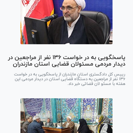
پاسخگویی به در خواست ۱۳۶ نفر از مراجعین در
دیدار مردمی مسئولان قضایی استان مازندران
رییس کل دادگستری استان مازندران از پاسخگویی به در خواست
۱۳۶ نفر از مراجعین به دستگاه قضایی استان در دیدار مردمی این
هفته با مسئو لان قضائی خبر داد.