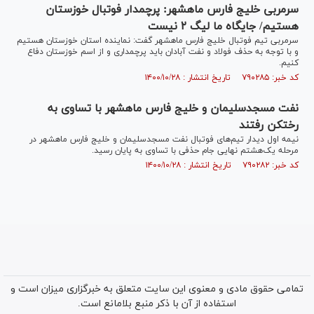
سرمربی خلیج فارس ماهشهر: پرچمدار فوتبال خوزستان
هستیم/ جایگاه ما لیگ ۲ نیست
سرمربی تیم فوتبال خلیج فارس ماهشهر گفت: نماینده استان خوزستان هستیم
و با توجه به حذف فولاد و نفت آبادان باید پرچمداری و از اسم خوزستان دفاع
کنیم.
کد خبر: ۷۹۰۲۸۵ تاریخ انتشار : ۱۴۰۰/۱۰/۲۸
نفت مسجدسلیمان و خلیج فارس ماهشهر با تساوی به
رختکن رفتند
نیمه اول دیدار تیم‌های فوتبال نفت مسجدسلیمان و خلیج فارس ماهشهر در
مرحله یک‌هشتم نهایی جام حذفی با تساوی به پایان رسید.
کد خبر: ۷۹۰۲۸۲ تاریخ انتشار : ۱۴۰۰/۱۰/۲۸
تمامی حقوق مادی و معنوی این سایت متعلق به خبرگزاری میزان است و
استفاده از آن با ذکر منبع بلامانع است.