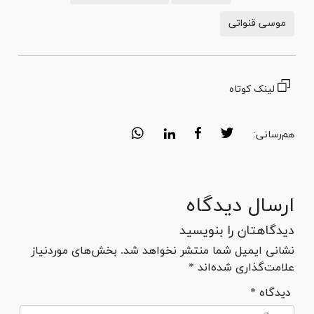
موسی قنواتی
لینک کوتاه
هم‌رسانی:
ارسال دیدگاه
دیدگاهتان را بنویسید
نشانی ایمیل شما منتشر نخواهد شد. بخش‌های موردنیاز
علامت‌گذاری شده‌اند *
* دیدگاه