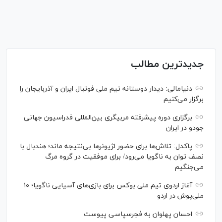
جدیدترین مطالب
دنیامالی: دیدار دوستانه تیم ملی فوتبال ایران و آذربایجان را
برگزار می‌کنیم
برگزاری دوره پیشرفته مربیگری بین‌المللی فدراسیون جهانی
جودو در ایران
پاکدل: تلاش‌ها برای حضور لژیونر‌ها بی‌نتیجه ماند؛ هندبال با
نصف توان به ناگویا می‌رود/ برای موفقیت در گروه مرگ
می‌جنگیم
آغاز اردوی تیم ملی بوکس برای بازی‌های آسیایی ناگویا؛ ۱۰
ملی‌پوش در اردو
احسان پهلوان به فجرسپاسی پیوست