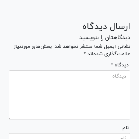
ارسال دیدگاه
دیدگاهتان را بنویسید
نشانی ایمیل شما منتشر نخواهد شد. بخش‌های موردنیاز
علامت‌گذاری شده‌اند *
* دیدگاه
نام