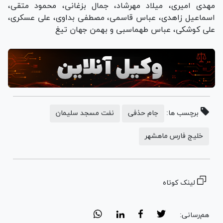
مهدی امیری، میلاد مهرشاد، جمال بزغانی، محمود متقی،
اسماعیل زاهدی، عباس قاسمی، مصطفی بداوی، علی عسکری،
علی کوشکی، عباس طهماسبی و بهمن جهان تیغ
برچسب ها:
جام حذفی
نفت مسجد سلیمان
خلیج فارس ماهشهر
لینک کوتاه
هم‌رسانی: