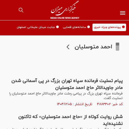
🟡 پرونده‌های ویژه خبری
🟡 سامانه‌های قضایی
🟡 جنایت میدان علیخانی اصفهان
احمد متوسلیان
پیام تسلیت فرمانده سپاه تهران بزرگ در پی آسمانی شدن
مادر جاویدالاثر حاج احمد متوسلیان
فرمانده سپاه تهران بزرگ در پیامی رحلت مادر جاویدالاثر حاج احمد متوسلیان را
تسلیت گفت.
کد خبر: ۴۸۸۳۳۰۲ تاریخ انتشار : ۱۴۰۴/۱۲/۰۵
شش روایت کوتاه از «حاج احمد متوسلیان» که تاکنون
نشنیده‌اید