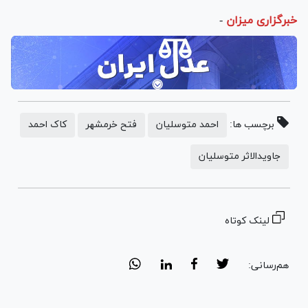
خبرگزاری میزان
-
برچسب ها:
احمد متوسلیان
فتح خرمشهر
کاک احمد
جاویدالاثر متوسلیان
لینک کوتاه
هم‌رسانی: