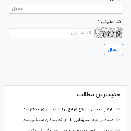
* کد امنیتی
جدیدترین مطالب
طرح پشتیبانی و رفع موانع تولید کشاورزی اصلاح شد
مصادیق جرم نسل‌زدایی با رأی نمایندگان مشخص شد
نقدعلی: قانون مهریه در اولویت رسیدگی قرار بگیرد