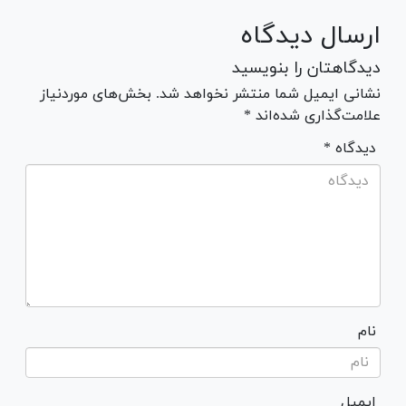
ارسال دیدگاه
دیدگاهتان را بنویسید
نشانی ایمیل شما منتشر نخواهد شد. بخش‌های موردنیاز
علامت‌گذاری شده‌اند *
* دیدگاه
نام
ایمیل