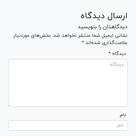
ارسال دیدگاه
دیدگاهتان را بنویسید
نشانی ایمیل شما منتشر نخواهد شد. بخش‌های موردنیاز
علامت‌گذاری شده‌اند *
* دیدگاه
نام