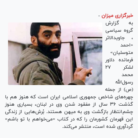
خبرگزاری میزان
-
به گزارش
گروه سیاسی
، جاویدالاثر
«احمد
متوسلیان»
فرمانده دلاور
لشکر ۲۷
محمد
رسول‌الله
(ص) از جمله
چهره‌های شاخص جمهوری اسلامی ایران است که هنوز هم با
گذشت ۳۶ سال از مفقود شدن وی در لبنان، بسیاری هنوز
چشم‌انتظار بازگشت وی به میهن هستند. بُرش‌هایی از زندگی
این قهرمان کشورمان را که در کتاب «می‌خواهم با تو باشم»
گردآوری شده است، منتشر می‌کند.