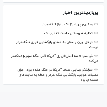
پربازدیدترین اخبار
رهگیری پهپاد MQ۹ بر فراز تنگه هرمز
تخلیه شهرستان جاسک تکذیب شد
توافق ایران و عمان به معنای بازگشایی فوری تنگه هرمز
نیست
ذوالقدر: ادامه آتش‌افروزی آمریکا قفل تنگه هرمز را محکم‌تر
می‌کند
سرلشکر رضایی: هدف آمریکا در جنگ هفده روزه، اجرای
عملیات هوابرد، بازگشایی تنگه هرمز و حمله به سایت‌های
هسته‌ای بود