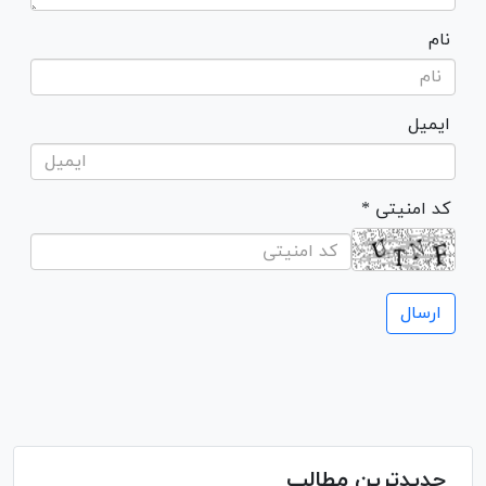
نام
ایمیل
* کد امنیتی
جدیدترین مطالب