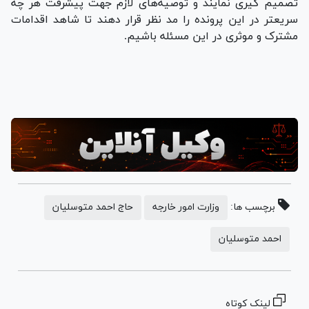
تصمیم گیری نمایند و توصیه‌های لازم جهت پیشرفت هر چه
سریعتر در این پرونده را مد نظر قرار دهند تا شاهد اقدامات
مشترک و موثری در این مسئله باشیم.
برچسب ها:
وزارت امور خارجه
حاج احمد متوسلیان
احمد متوسلیان
لینک کوتاه