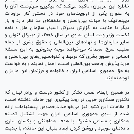
خاطره این عزیزان، تاکید می‌کند که پیگیری سرنوشت آنان را
به عنوان یکی از اولویت‌های خود در دستور کار مراودات
دیپلماتیک با جهات بین‌المللی و منطقه‌ای مد نظر دارد و بار
دیگر با عنایت به گزارش دبیرکل اسبق سازمان ملل و نامه
نخست وزیر وقت لبنان به وی در سال ۲۰۰۸، از دبیرکل کنونی و
سایر سازمان‌ها و نهاد‌های بین‌المللی و حقوق بشری از جمله
صلیب سرخ، مجدانه می‌خواهد توجه جدی‌تری به این مسئله
انسانی و حقوق بشری که مرتبط با کنوانسیون‌های بین‌المللی و
مورد پذیرش جامعه بین‌المللی است، اعمال نمایند و به خواست
به حق جمهوری اسلامی ایران و خانواده و فرزندان این عزیزان
توجه نمایند.
در همین رابطه، ضمن تشکر از کشور دوست و برادر لبنان که
تاکنون همکاری خوبی در روند پیگیری این حادثه داشته است،
از مقامات این کشور نیز می‌خواهد درخصوص پیشنهادات ارائه
شده از سوی جمهوری اسلامی ایران جهت تشکیل کمیته
همکاری و مساعی مشترک با هدف هماهنگی و یکسان سازی
داده‌های موجود و روشن کردن ابعاد پنهان این حادثه، با جدیت