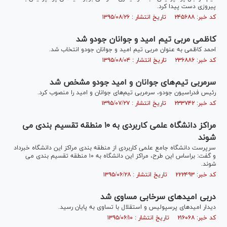
پیروزی دست پیدا کرد.
کد خبر: ۲۴۵۶۸۸ تاریخ انتشار : ۱۳۹۵/۰۸/۲۶
کاظمی مربی تیم امید و جوانان جودو شد
احمد کاظمی به عنوان مربی تیم امید و جوانان جودو انتخاب شد.
کد خبر: ۲۳۶۸۸۶ تاریخ انتشار : ۱۳۹۵/۰۸/۰۴
سرمربی تیم‌های جوانان و امید جودو مشخص شد
رئیس فدراسیون جودو، سرمربی تیم‌های جوانان و امید را منصوب کرد.
کد خبر: ۲۳۳۷۴۲ تاریخ انتشار : ۱۳۹۵/۰۷/۲۷
مراکز دانشگاه علمی کاربردی به ۱۰ منطقه تقسیم بندی می
شوند
سرپرست دانشگاه جامع علمی کاربردی از منطقه بندی مراکز این دانشگاه خبرداد
و گفت: براساس این طرح، مراکز این دانشگاه به ۱۰ منطقه تقسیم بندی می
شوند.
کد خبر: ۲۲۲۴۹۳ تاریخ انتشار : ۱۳۹۵/۰۶/۲۸
دربی امیدهای سرخابی مساوی شد
دیدار امیدهای پرسپولیس و استقلال با تساوی به پایان رسید.
کد خبر: ۲۱۶۰۶۸ تاریخ انتشار : ۱۳۹۵/۰۶/۱۰