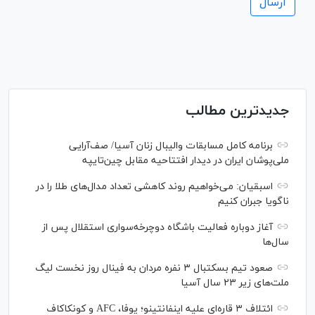
جدیدترین مطالب
برنامه کامل مسابقات والیبال زنان آسیا/ صف‌آرایی
ملی‌پوشان ایران در دیدار افتتاحیه مقابل چین‌تایپه
اسبقیان: می‌خواهیم روند کاهشی تعداد مدال‌های طلا را در
ناگویا جبران کنیم
آغاز دوباره فعالیت باشگاه دوچرخه‌سواری استقلال پس از
سال‌ها
صعود تیم بسکتبال ۳ نفره مردان به فینال روز نخست لیگ
ملت‌های زیر ۲۳ سال آسیا
ائتلاف ۳ قاره‌ای علیه اینفانتینو؛ یوفا، AFC و کونکاکاف