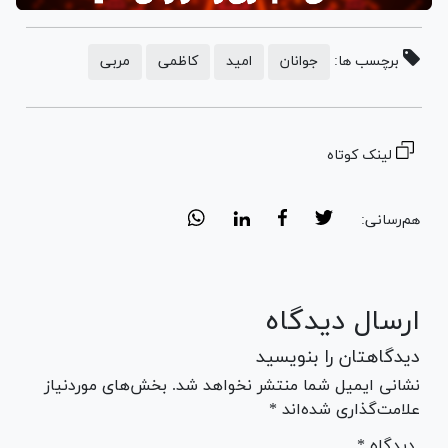
برچسب ها:
جوانان
امید
کاظمی
مربی
لینک کوتاه
هم‌رسانی:
ارسال دیدگاه
دیدگاهتان را بنویسید
نشانی ایمیل شما منتشر نخواهد شد. بخش‌های موردنیاز
علامت‌گذاری شده‌اند *
* دیدگاه