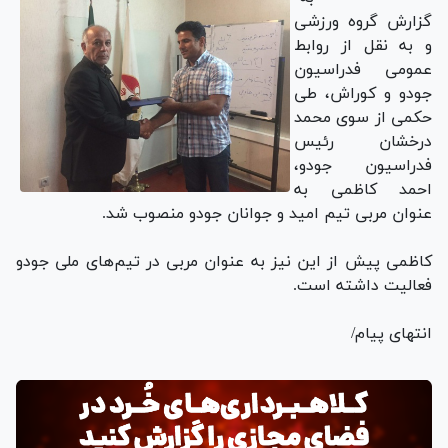
گزارش گروه ورزشی
و به نقل از روابط
عمومی فدراسیون
جودو و کوراش، طی
حکمی از سوی محمد
درخشان رئیس
فدراسیون جودو،
احمد کاظمی به
عنوان مربی تیم امید و جوانان جودو منصوب شد.
کاظمی پیش از این نیز به عنوان مربی در تیم‌های ملی جودو
فعالیت داشته است.
انتهای پیام/