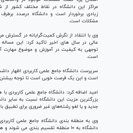
مراکز این دانشگاه در نقاط مختلف کشور از ش
زیادی برخوردار است و دانشگاه درصدد برطرف 
مشکلات است.
وی با انتقاد از نگرش کمیت‌گرایانه در گسترش مر
عالی در سال های اخیر تاکید کرد: این مساله
توجهی به کیفیت در آموزش و موضوع مهارت آ
است.
سرپرست دانشگاه جامع علمی کاربردی اظهار داشت
است و این یک فرصت خوبی است تا توجه بیشتری 
امید اضافه کرد: دانشگاه جامع علمی کاربردی با
بزرگترین مزیت این دانشگاه نسبت به سایر دان
جدید و یا لغو رشته‌های غیر ضروری برای تطبیق با ب
وی به منطقه بندی دانشگاه جامع علمی کاربردی
دانشگاه به ۱۰ منطقه تقسیم بندی می ش