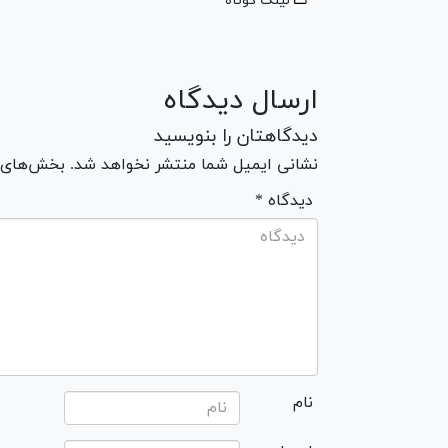
لینک کوتاه
ارسال دیدگاه
دیدگاهتان را بنویسید
نشانی ایمیل شما منتشر نخواهد شد. بخش‌های مو
* دیدگاه
نام