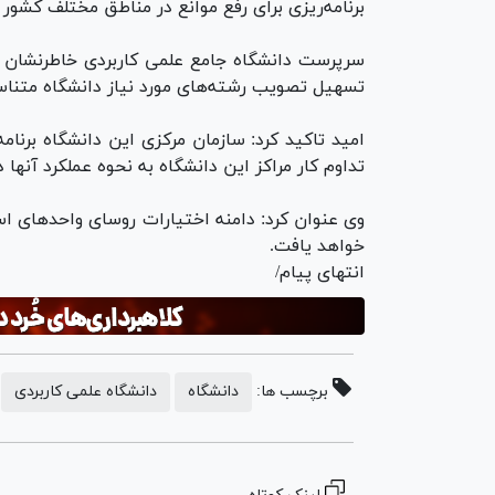
برنامه‌ریزی برای رفع موانع در مناطق مختلف کشور
سرپرست دانشگاه جامع علمی کاربردی خاطرنشان کر
تسهیل تصویب رشته‌های مورد نیاز دانشگاه متناسب 
امید تاکید کرد: سازمان مرکزی این دانشگاه برنا
تداوم کار مراکز این دانشگاه به نحوه عملکرد آنه
وی عنوان کرد: دامنه اختیارات روسای واحدهای ا
خواهد یافت.
انتهای پیام/
برچسب ها:
دانشگاه
دانشگاه علمی کاربردی