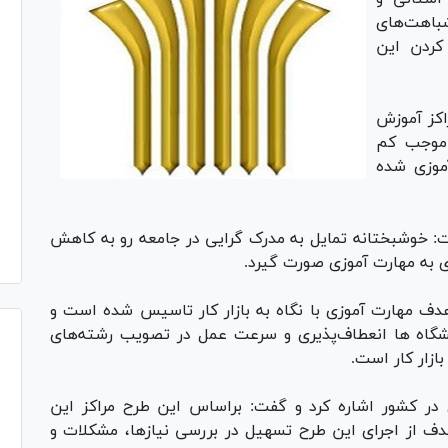
باهت‌های
کردن این
اکز آموزش
 موجب کم
موزی شده
: خوشبختانه تمایل به مدرک گرایی در جامعه رو به کاهش
به مهارت آموزی صورت گیرد.
 هدف مهارت آموزی با نگاه به بازار کار تاسیس شده است و
شگاه ها انعطاف‌پذیری و سرعت عمل در تصویب رشته‌های
ازار کار است.
 در کشور اشاره کرد و گفت: براساس این طرح مراکز این
وند و هدف از اجرای این طرح تسهیل در بررسی نیازها، مشکلات و