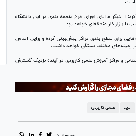
 است.
د: از دیگر مزایای اجرای طرح منطقه بندی در این دانشگاه
با بازار کار منطقه‌ای خواهد بود.
مه‌هایی برای سطح بندی مراکز پیش‌بینی کرده و براین اساس
ا در زمینه‌های مختلف بستگی خواهد داشت.
ستانی و مراکز آموزش علمی کاربردی در آینده نزدیک گسترش
امید
علمی کاربردی
هم‌رسانی: