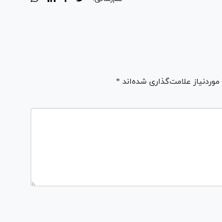
ردنیاز علامت‌گذاری شده‌اند *