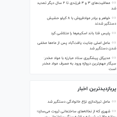
معافیت‌های ۳ و ۴ فرزندی تا ۲ سال دیگر تمدید
شد
خواهر و برادر موادفروش با ۸ کیلو حشیش
دستگیر شدند
پلیس فتا باند اسکیمر‌ها را متلاشی کرد
عامل اصلی جنایت یافت‌آباد پس از ماه‌ها مخفی
شدن دستگیر شد
مدیرکل پیشگیری ستاد مبارزه با مواد مخدر:
سیگار مهم‌ترین دروازه ورود به مصرف مواد مخدر
است
پربازدیدترین اخبار
عامل تیراندازی نزاع خانوادگی دستگیر شد
شهری که از نخاله‌های ساختمانی ثروت می‌سازد؛
روزانه ۱۲۰ تن شیشه و لاشه سنگ ساختمانی در