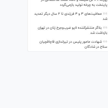
پایتخت به چرخه تولید بازمی‌گردد
معافیت‌های ۳ و ۴ فرزندی تا ۲ سال دیگر تمدید
شد
بلاگر منتشرکننده لایو ضرب‌وجرح زنان در تهران
بازداشت شد
شهادت مامور پلیس در تیراندازی قاچاقچیان
سلاح در شادگان