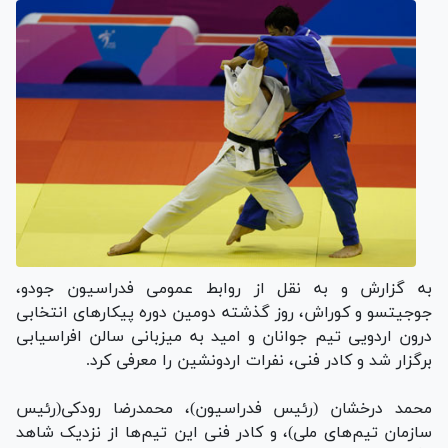
به گزارش و به نقل از روابط عمومی فدراسیون جودو،
جوجیتسو و کوراش، روز گذشته دومین دوره پیکارهای انتخابی
درون اردویی تیم جوانان و امید به میزبانی سالن افراسیابی
برگزار شد و کادر فنی، نفرات اردونشین را معرفی کرد.
محمد درخشان (رئیس فدراسیون)، محمدرضا رودکی(رئیس
سازمان تیم‌های ملی)، و کادر فنی این تیم‌ها از نزدیک شاهد