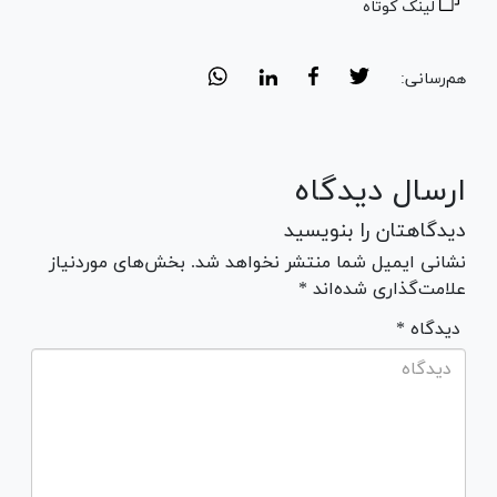
لینک کوتاه
هم‌رسانی:
ارسال دیدگاه
دیدگاهتان را بنویسید
نشانی ایمیل شما منتشر نخواهد شد. بخش‌های موردنیاز
علامت‌گذاری شده‌اند *
* دیدگاه