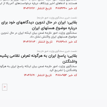
هستند و ادعاهای اخیر ویتکاف درباره درخواست‌های آمریکا از ای
کد خبر: ۴۸۸۴۳۶۰ تاریخ انتشار : ۱۴۰۴/۱۲/۱۲
نشست خبری سخنگوی وزارت امور خارجه|
بقایی: ایران در حال 
درباره موضوع هسته‎ای ایران
موضوع هسته‎ای ایران واکنش نشان داد.
کد خبر: ۴۸۸۳۱۰۸ تاریخ انتشار : ۱۴۰۴/۱۲/۰۴
نشست خبری سخنگوی وزارت امور خارجه|
بقایی: پاسخ ایران به هرگونه تعرض نظامی پشیما
واشنگتن
سخنگوی وزارت امور خارجه ضمن بیان اینکه پاسخ ایران به هرگو
واشنگتن را تشریح کرد.
کد خبر: ۴۸۸۰۹۵۴ تاریخ انتشار : ۱۴۰۴/۱۱/۲۱
>