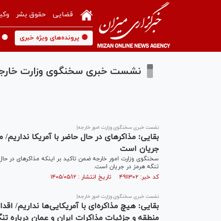
قضایی
حقوق بشر
وکی
🟡 پرونده‌های ویژه خبری
🟡 
نشست خبری سخنگوی وزارت خارج
نشست خبری سخنگوی وزارت امور خارجه|
بقایی: مذاکره‎ای در حال حاضر با آمریکا 
جریان است
سخنگوی وزارت ا
تنگه هرمز در جریان است.
کد خبر: ۴۹۱۱۳۰۲ تاریخ انتشار : ۱۴۰۵/۰۵/۱۲
نشست خبری سخنگوی وزارت امور خارجه|
منطقه و جزئیات مذاکرات ایران و عمان درباره تنگ