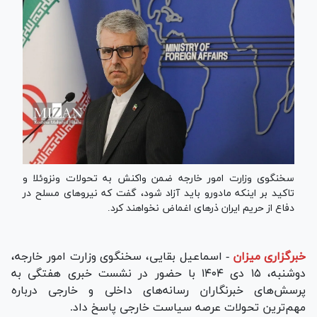
سخنگوی وزارت امور خارجه ضمن واکنش به تحولات ونزوئلا و
تاکید بر اینکه مادورو باید آزاد شود، گفت که نیرو‌های مسلح در
دفاع از حریم ایران ذره‎ای اغماض نخواهند کرد.
خبرگزاری میزان
-
اسماعیل بقایی، سخنگوی وزارت امور خارجه،
دوشنبه، ۱۵ دی ۱۴۰۴ با حضور در نشست خبری هفتگی به
پرسش‌های خبرنگاران رسانه‌های داخلی و خارجی درباره
مهم‌ترین تحولات عرصه سیاست خارجی پاسخ داد.