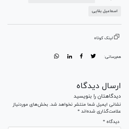
اسماعیل بقایی
لینک کوتاه
هم‌رسانی:
ارسال دیدگاه
دیدگاهتان را بنویسید
نشانی ایمیل شما منتشر نخواهد شد. بخش‌های موردنیاز
علامت‌گذاری شده‌اند *
* دیدگاه